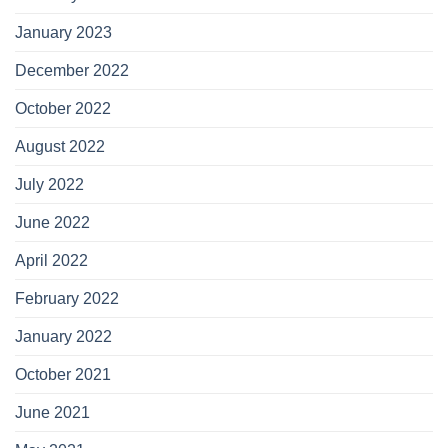
January 2023
December 2022
October 2022
August 2022
July 2022
June 2022
April 2022
February 2022
January 2022
October 2021
June 2021