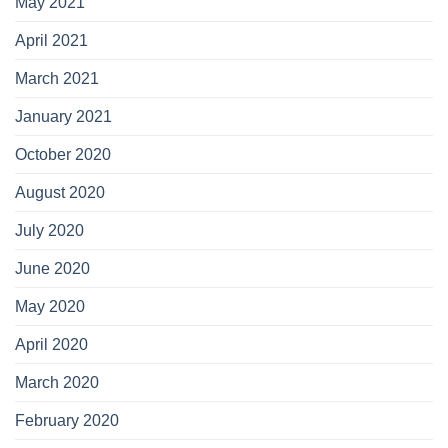
May 2021
April 2021
March 2021
January 2021
October 2020
August 2020
July 2020
June 2020
May 2020
April 2020
March 2020
February 2020