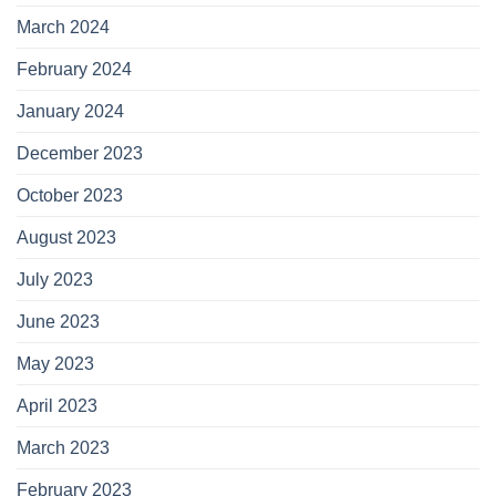
March 2024
February 2024
January 2024
December 2023
October 2023
August 2023
July 2023
June 2023
May 2023
April 2023
March 2023
February 2023