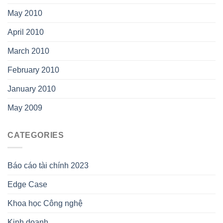
May 2010
April 2010
March 2010
February 2010
January 2010
May 2009
CATEGORIES
Báo cáo tài chính 2023
Edge Case
Khoa học Công nghệ
Kinh doanh