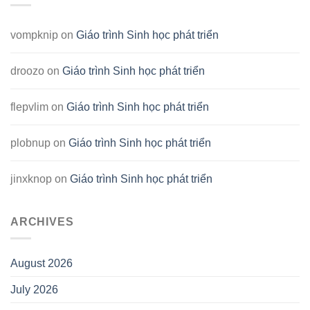
vompknip
on
Giáo trình Sinh học phát triển
droozo
on
Giáo trình Sinh học phát triển
flepvlim
on
Giáo trình Sinh học phát triển
plobnup
on
Giáo trình Sinh học phát triển
jinxknop
on
Giáo trình Sinh học phát triển
ARCHIVES
August 2026
July 2026