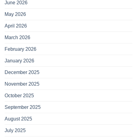
June 2026
May 2026
April 2026
March 2026
February 2026
January 2026
December 2025
November 2025
October 2025
September 2025
August 2025
July 2025