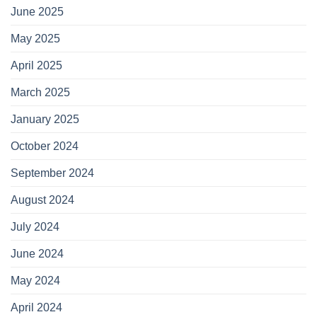
June 2025
May 2025
April 2025
March 2025
January 2025
October 2024
September 2024
August 2024
July 2024
June 2024
May 2024
April 2024