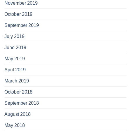
November 2019
October 2019
September 2019
July 2019
June 2019
May 2019
April 2019
March 2019
October 2018
September 2018
August 2018
May 2018