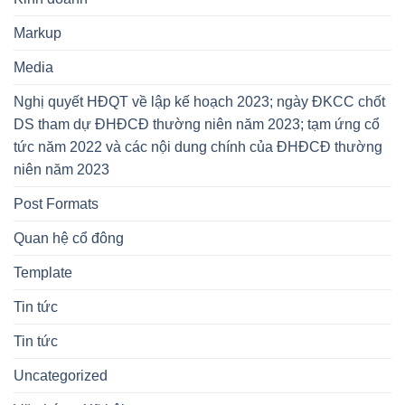
Markup
Media
Nghị quyết HĐQT về lập kế hoạch 2023; ngày ĐKCC chốt
DS tham dự ĐHĐCĐ thường niên năm 2023; tạm ứng cổ
tức năm 2022 và các nội dung chính của ĐHĐCĐ thường
niên năm 2023
Post Formats
Quan hệ cổ đông
Template
Tin tức
Tin tức
Uncategorized