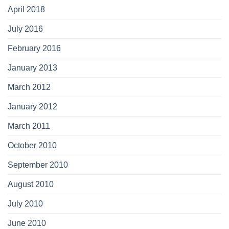
April 2018
July 2016
February 2016
January 2013
March 2012
January 2012
March 2011
October 2010
September 2010
August 2010
July 2010
June 2010