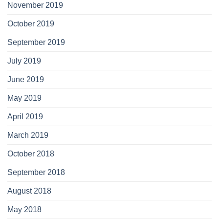
November 2019
October 2019
September 2019
July 2019
June 2019
May 2019
April 2019
March 2019
October 2018
September 2018
August 2018
May 2018