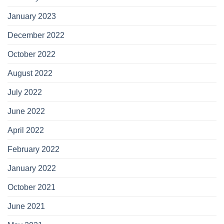
January 2023
December 2022
October 2022
August 2022
July 2022
June 2022
April 2022
February 2022
January 2022
October 2021
June 2021