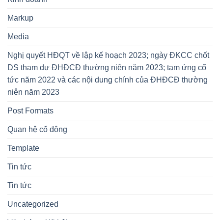
Markup
Media
Nghị quyết HĐQT về lập kế hoạch 2023; ngày ĐKCC chốt
DS tham dự ĐHĐCĐ thường niên năm 2023; tạm ứng cổ
tức năm 2022 và các nội dung chính của ĐHĐCĐ thường
niên năm 2023
Post Formats
Quan hệ cổ đông
Template
Tin tức
Tin tức
Uncategorized