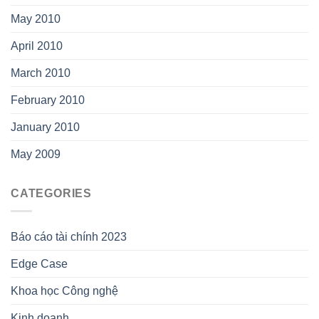
May 2010
April 2010
March 2010
February 2010
January 2010
May 2009
CATEGORIES
Báo cáo tài chính 2023
Edge Case
Khoa học Công nghệ
Kinh doanh