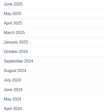
June 2025
May 2025
April 2025
March 2025
January 2025
October 2024
September 2024
August 2024
July 2024
June 2024
May 2024
April 2024