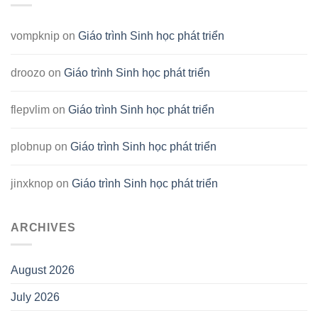
vompknip
on
Giáo trình Sinh học phát triển
droozo
on
Giáo trình Sinh học phát triển
flepvlim
on
Giáo trình Sinh học phát triển
plobnup
on
Giáo trình Sinh học phát triển
jinxknop
on
Giáo trình Sinh học phát triển
ARCHIVES
August 2026
July 2026