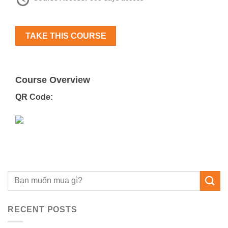
TAKE THIS COURSE
Course Overview
QR Code:
RECENT POSTS