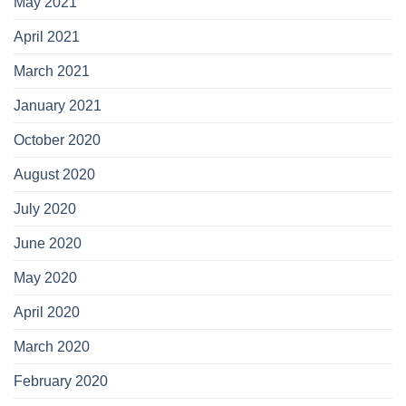
May 2021
April 2021
March 2021
January 2021
October 2020
August 2020
July 2020
June 2020
May 2020
April 2020
March 2020
February 2020