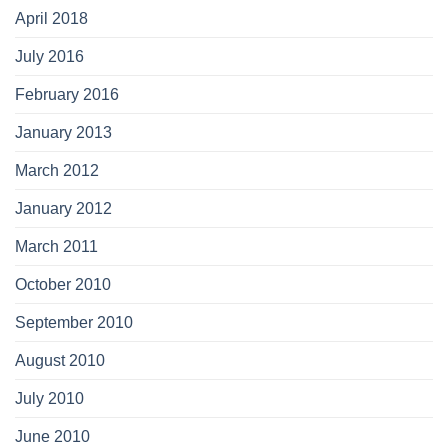
April 2018
July 2016
February 2016
January 2013
March 2012
January 2012
March 2011
October 2010
September 2010
August 2010
July 2010
June 2010