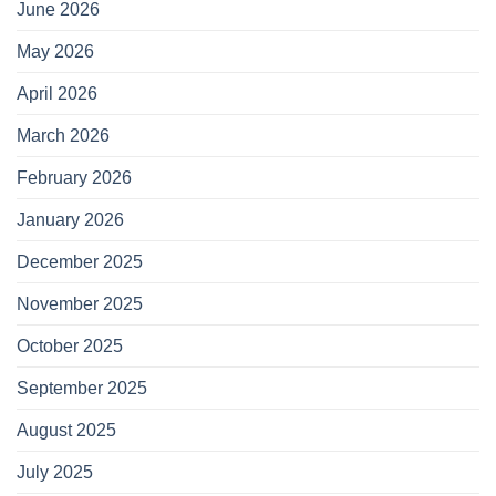
June 2026
May 2026
April 2026
March 2026
February 2026
January 2026
December 2025
November 2025
October 2025
September 2025
August 2025
July 2025