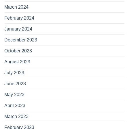
March 2024
February 2024
January 2024
December 2023
October 2023
August 2023
July 2023
June 2023
May 2023
April 2023
March 2023
February 2023