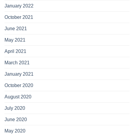
January 2022
October 2021
June 2021
May 2021
April 2021
March 2021
January 2021
October 2020
August 2020
July 2020
June 2020
May 2020