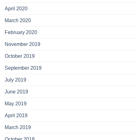
April 2020
March 2020
February 2020
November 2019
October 2019
September 2019
July 2019
June 2019
May 2019
April 2019
March 2019
October 2018