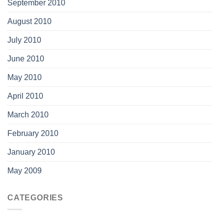
September 2010
August 2010
July 2010
June 2010
May 2010
April 2010
March 2010
February 2010
January 2010
May 2009
CATEGORIES