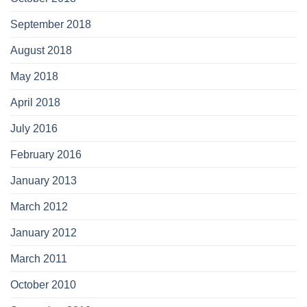
September 2018
August 2018
May 2018
April 2018
July 2016
February 2016
January 2013
March 2012
January 2012
March 2011
October 2010