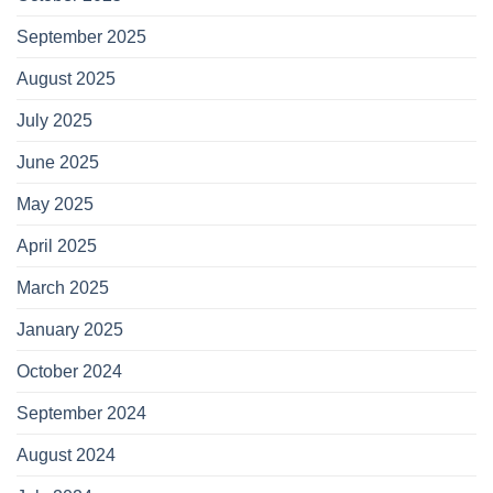
September 2025
August 2025
July 2025
June 2025
May 2025
April 2025
March 2025
January 2025
October 2024
September 2024
August 2024