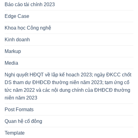
Báo cáo tài chính 2023
Edge Case
Khoa học Công nghệ
Kinh doanh
Markup
Media
Nghị quyết HĐQT về lập kế hoạch 2023; ngày ĐKCC chốt
DS tham dự ĐHĐCĐ thường niên năm 2023; tạm ứng cổ
tức năm 2022 và các nội dung chính của ĐHĐCĐ thường
niên năm 2023
Post Formats
Quan hệ cổ đông
Template