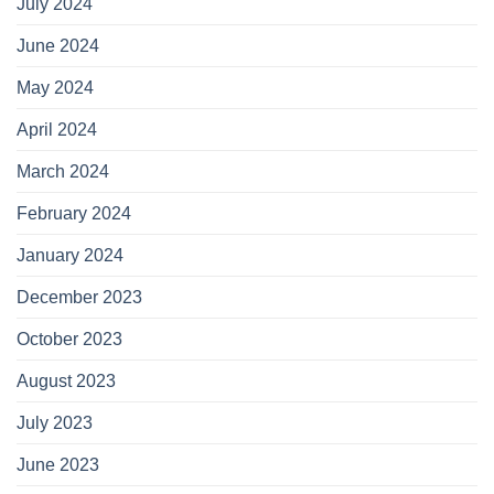
July 2024
June 2024
May 2024
April 2024
March 2024
February 2024
January 2024
December 2023
October 2023
August 2023
July 2023
June 2023