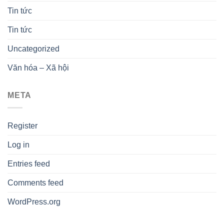
Tin tức
Tin tức
Uncategorized
Văn hóa – Xã hội
META
Register
Log in
Entries feed
Comments feed
WordPress.org