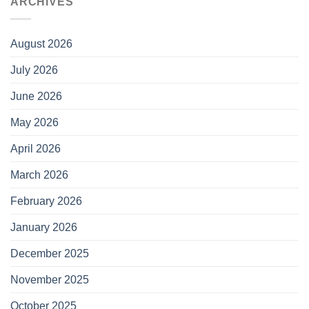
ARCHIVES
August 2026
July 2026
June 2026
May 2026
April 2026
March 2026
February 2026
January 2026
December 2025
November 2025
October 2025