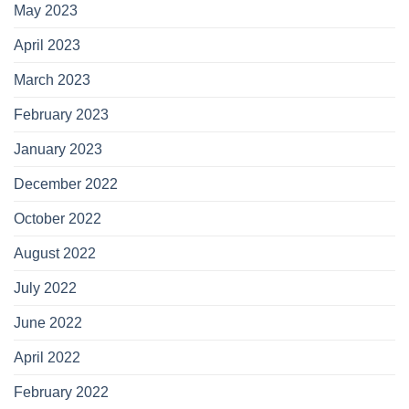
May 2023
April 2023
March 2023
February 2023
January 2023
December 2022
October 2022
August 2022
July 2022
June 2022
April 2022
February 2022