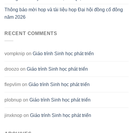
Thông báo mời họp và tài liệu họp Đại hội đồng cổ đông
năm 2026
RECENT COMMENTS
vompknip
on
Giáo trình Sinh học phát triển
droozo
on
Giáo trình Sinh học phát triển
flepvlim
on
Giáo trình Sinh học phát triển
plobnup
on
Giáo trình Sinh học phát triển
jinxknop
on
Giáo trình Sinh học phát triển