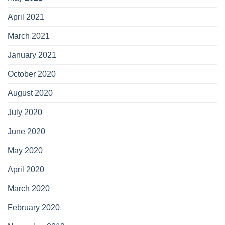
April 2021
March 2021
January 2021
October 2020
August 2020
July 2020
June 2020
May 2020
April 2020
March 2020
February 2020