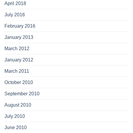
April 2018
July 2016
February 2016
January 2013
March 2012
January 2012
March 2011
October 2010
September 2010
August 2010
July 2010
June 2010