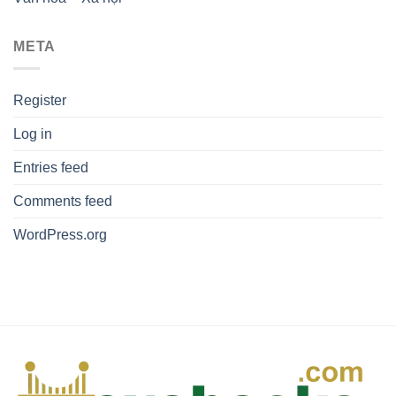
META
Register
Log in
Entries feed
Comments feed
WordPress.org