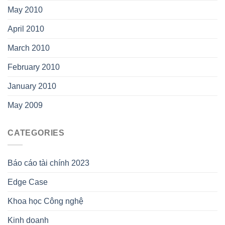
May 2010
April 2010
March 2010
February 2010
January 2010
May 2009
CATEGORIES
Báo cáo tài chính 2023
Edge Case
Khoa học Công nghệ
Kinh doanh