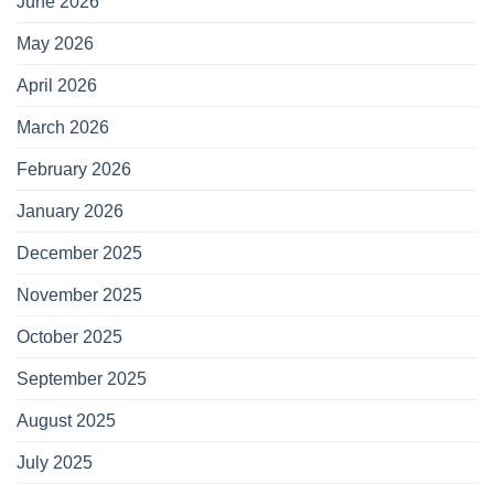
June 2026
May 2026
April 2026
March 2026
February 2026
January 2026
December 2025
November 2025
October 2025
September 2025
August 2025
July 2025