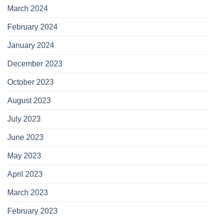
March 2024
February 2024
January 2024
December 2023
October 2023
August 2023
July 2023
June 2023
May 2023
April 2023
March 2023
February 2023