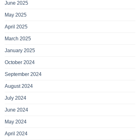
June 2025
May 2025
April 2025
March 2025
January 2025
October 2024
September 2024
August 2024
July 2024
June 2024
May 2024
April 2024