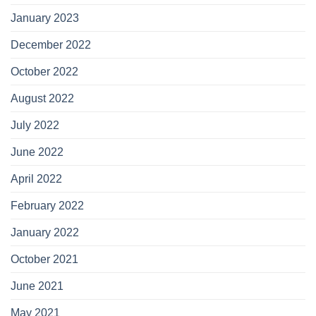
January 2023
December 2022
October 2022
August 2022
July 2022
June 2022
April 2022
February 2022
January 2022
October 2021
June 2021
May 2021