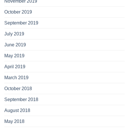
November 2019
October 2019
September 2019
July 2019
June 2019
May 2019
April 2019
March 2019
October 2018
September 2018
August 2018
May 2018