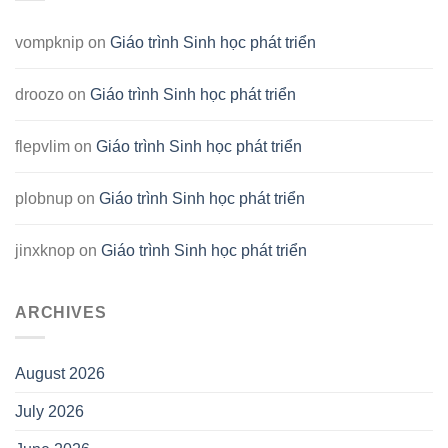
vompknip
on
Giáo trình Sinh học phát triển
droozo
on
Giáo trình Sinh học phát triển
flepvlim
on
Giáo trình Sinh học phát triển
plobnup
on
Giáo trình Sinh học phát triển
jinxknop
on
Giáo trình Sinh học phát triển
ARCHIVES
August 2026
July 2026