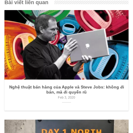
Bài viết liên quan
Nghệ thuật bán hàng của Apple và Steve Jobs: không đi
bán, mà đi quyến rũ
Feb 3, 2020