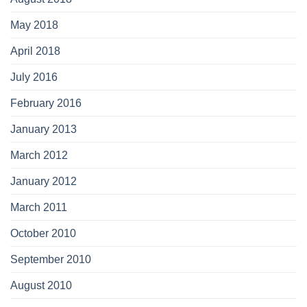
May 2018
April 2018
July 2016
February 2016
January 2013
March 2012
January 2012
March 2011
October 2010
September 2010
August 2010