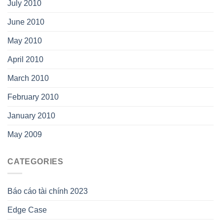
July 2010
June 2010
May 2010
April 2010
March 2010
February 2010
January 2010
May 2009
CATEGORIES
Báo cáo tài chính 2023
Edge Case