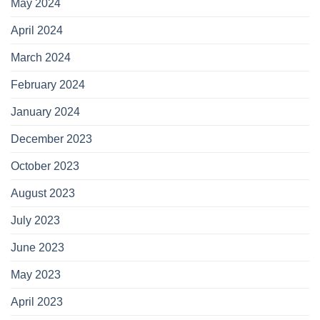
May 2024
April 2024
March 2024
February 2024
January 2024
December 2023
October 2023
August 2023
July 2023
June 2023
May 2023
April 2023