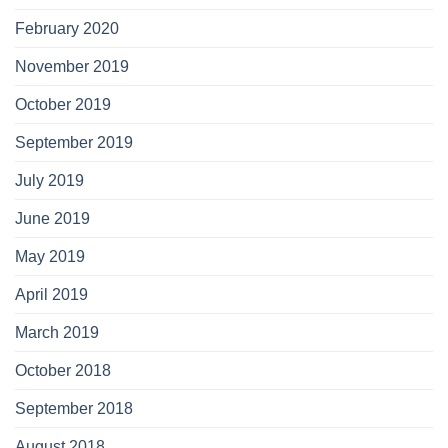
February 2020
November 2019
October 2019
September 2019
July 2019
June 2019
May 2019
April 2019
March 2019
October 2018
September 2018
August 2018