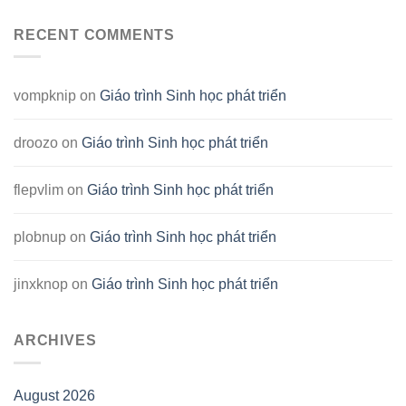
RECENT COMMENTS
vompknip
on
Giáo trình Sinh học phát triển
droozo
on
Giáo trình Sinh học phát triển
flepvlim
on
Giáo trình Sinh học phát triển
plobnup
on
Giáo trình Sinh học phát triển
jinxknop
on
Giáo trình Sinh học phát triển
ARCHIVES
August 2026