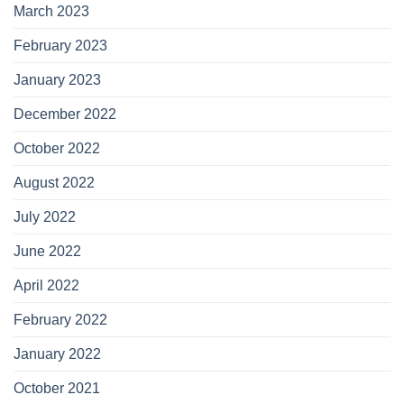
March 2023
February 2023
January 2023
December 2022
October 2022
August 2022
July 2022
June 2022
April 2022
February 2022
January 2022
October 2021