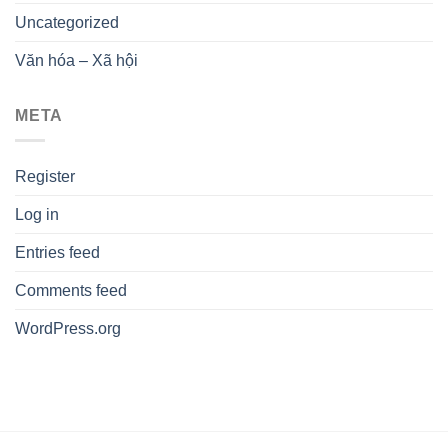
Uncategorized
Văn hóa – Xã hội
META
Register
Log in
Entries feed
Comments feed
WordPress.org