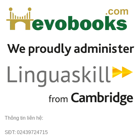
Thông tin liên hệ:
SĐT: 02439724715