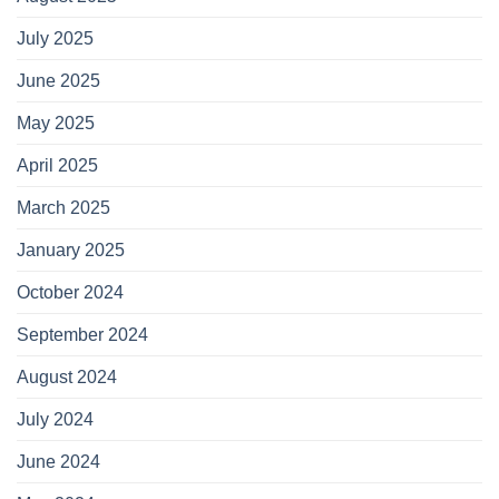
July 2025
June 2025
May 2025
April 2025
March 2025
January 2025
October 2024
September 2024
August 2024
July 2024
June 2024