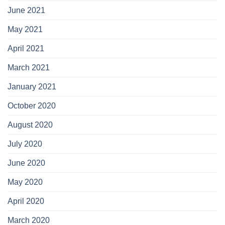
June 2021
May 2021
April 2021
March 2021
January 2021
October 2020
August 2020
July 2020
June 2020
May 2020
April 2020
March 2020