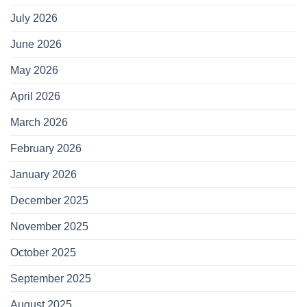
July 2026
June 2026
May 2026
April 2026
March 2026
February 2026
January 2026
December 2025
November 2025
October 2025
September 2025
August 2025