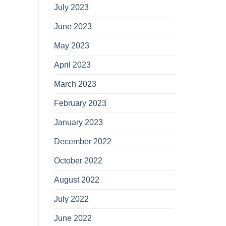
July 2023
June 2023
May 2023
April 2023
March 2023
February 2023
January 2023
December 2022
October 2022
August 2022
July 2022
June 2022