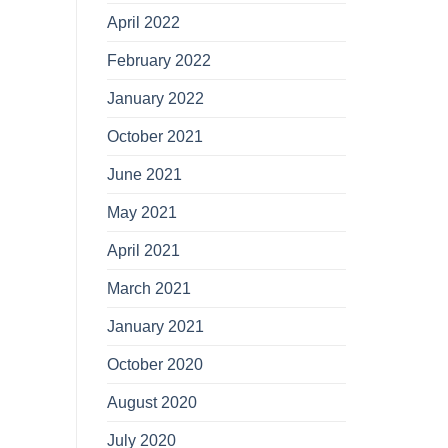
April 2022
February 2022
January 2022
October 2021
June 2021
May 2021
April 2021
March 2021
January 2021
October 2020
August 2020
July 2020