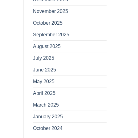
November 2025
October 2025
September 2025
August 2025
July 2025
June 2025
May 2025
April 2025
March 2025
January 2025
October 2024