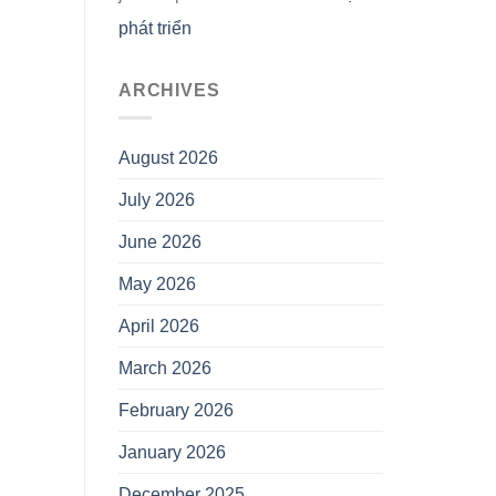
phát triển
ARCHIVES
August 2026
July 2026
June 2026
May 2026
April 2026
March 2026
February 2026
January 2026
December 2025