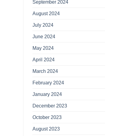
September 2024
August 2024
July 2024
June 2024
May 2024
April 2024
March 2024
February 2024
January 2024
December 2023
October 2023
August 2023