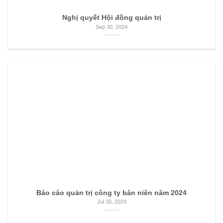
Nghị quyết Hội đồng quản trị
Sep 30, 2024
Báo cáo quản trị công ty bán niên năm 2024
Jul 30, 2024