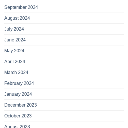
September 2024
August 2024
July 2024
June 2024
May 2024
April 2024
March 2024
February 2024
January 2024
December 2023
October 2023
August 2023