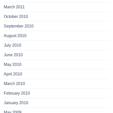
March 2011
October 2010
September 2010
August 2010
July 2010
June 2010
May 2010
April 2010
March 2010
February 2010
January 2010
May 2009