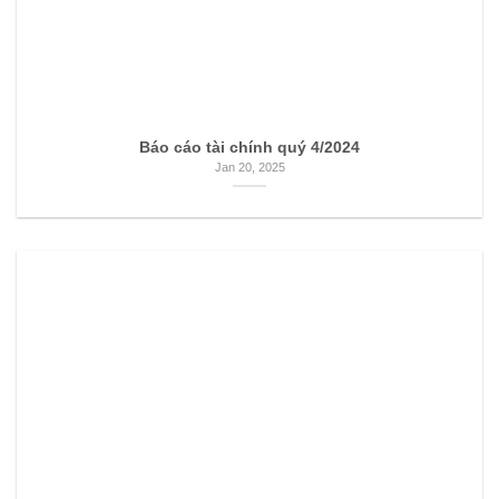
Báo cáo tài chính quý 4/2024
Jan 20, 2025