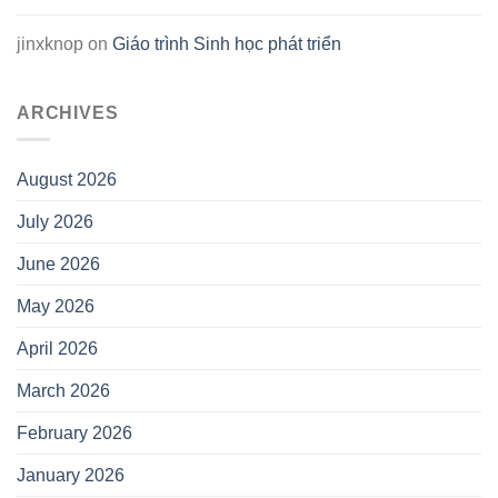
jinxknop
on
Giáo trình Sinh học phát triển
ARCHIVES
August 2026
July 2026
June 2026
May 2026
April 2026
March 2026
February 2026
January 2026