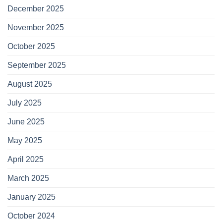
December 2025
November 2025
October 2025
September 2025
August 2025
July 2025
June 2025
May 2025
April 2025
March 2025
January 2025
October 2024