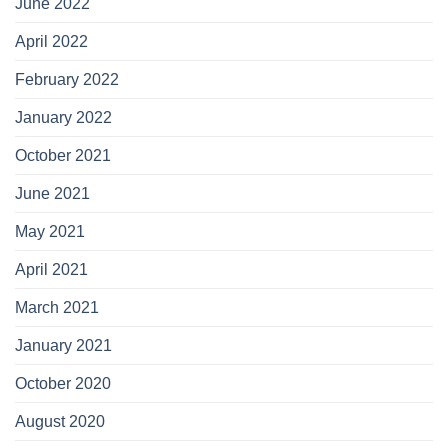
June 2022
April 2022
February 2022
January 2022
October 2021
June 2021
May 2021
April 2021
March 2021
January 2021
October 2020
August 2020