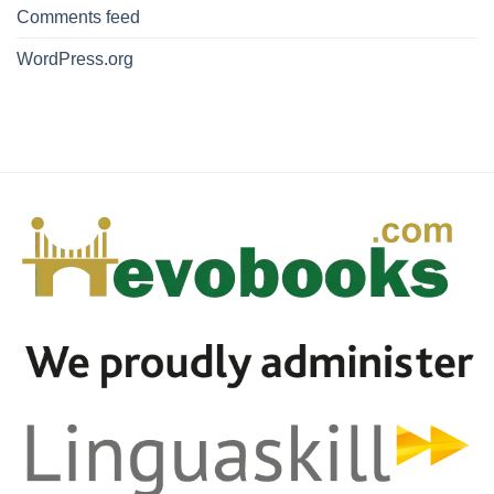
Comments feed
WordPress.org