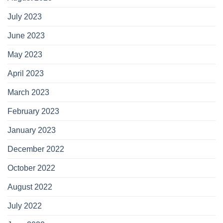
July 2023
June 2023
May 2023
April 2023
March 2023
February 2023
January 2023
December 2022
October 2022
August 2022
July 2022