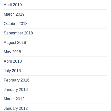
April 2019
March 2019
October 2018
September 2018
August 2018
May 2018
April 2018
July 2016
February 2016
January 2013
March 2012
January 2012