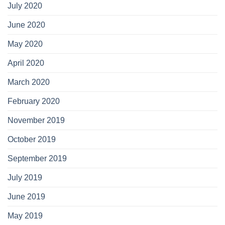
July 2020
June 2020
May 2020
April 2020
March 2020
February 2020
November 2019
October 2019
September 2019
July 2019
June 2019
May 2019