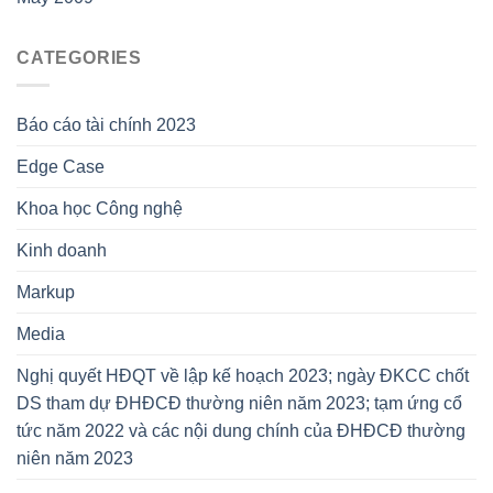
CATEGORIES
Báo cáo tài chính 2023
Edge Case
Khoa học Công nghệ
Kinh doanh
Markup
Media
Nghị quyết HĐQT về lập kế hoạch 2023; ngày ĐKCC chốt
DS tham dự ĐHĐCĐ thường niên năm 2023; tạm ứng cổ
tức năm 2022 và các nội dung chính của ĐHĐCĐ thường
niên năm 2023