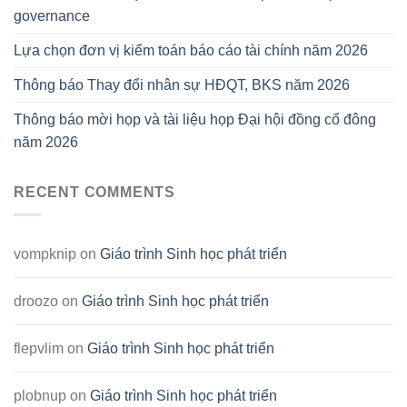
governance
Lựa chọn đơn vị kiểm toán báo cáo tài chính năm 2026
Thông báo Thay đổi nhân sự HĐQT, BKS năm 2026
Thông báo mời họp và tài liệu họp Đại hội đồng cổ đông
năm 2026
RECENT COMMENTS
vompknip
on
Giáo trình Sinh học phát triển
droozo
on
Giáo trình Sinh học phát triển
flepvlim
on
Giáo trình Sinh học phát triển
plobnup
on
Giáo trình Sinh học phát triển