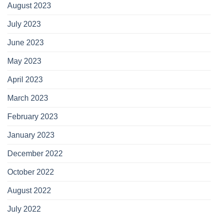
August 2023
July 2023
June 2023
May 2023
April 2023
March 2023
February 2023
January 2023
December 2022
October 2022
August 2022
July 2022