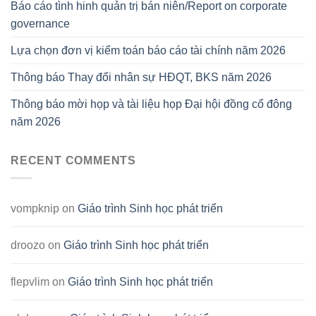
Báo cáo tình hinh quản trị bán niên/Report on corporate
governance
Lựa chọn đơn vị kiểm toán báo cáo tài chính năm 2026
Thông báo Thay đổi nhân sự HĐQT, BKS năm 2026
Thông báo mời họp và tài liệu họp Đại hội đồng cổ đông
năm 2026
RECENT COMMENTS
vompknip
on
Giáo trình Sinh học phát triển
droozo
on
Giáo trình Sinh học phát triển
flepvlim
on
Giáo trình Sinh học phát triển