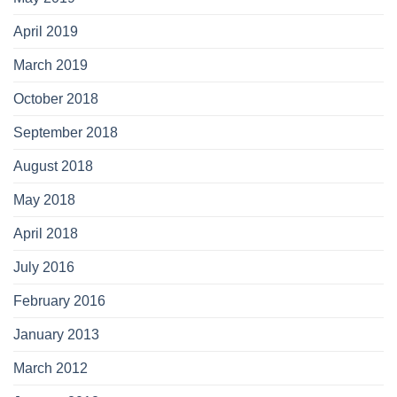
April 2019
March 2019
October 2018
September 2018
August 2018
May 2018
April 2018
July 2016
February 2016
January 2013
March 2012