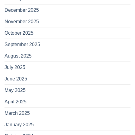
December 2025
November 2025
October 2025
September 2025
August 2025
July 2025
June 2025
May 2025
April 2025
March 2025
January 2025