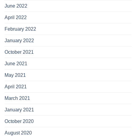
June 2022
April 2022
February 2022
January 2022
October 2021
June 2021
May 2021
April 2021
March 2021
January 2021
October 2020
August 2020