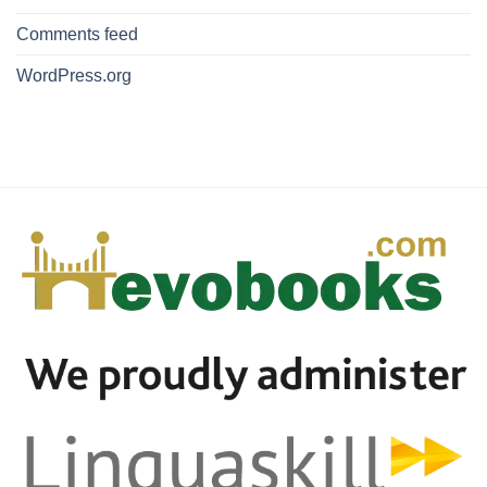
Comments feed
WordPress.org