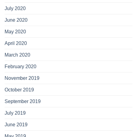
July 2020
June 2020
May 2020
April 2020
March 2020
February 2020
November 2019
October 2019
September 2019
July 2019
June 2019
May 2019