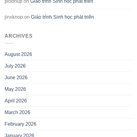
plobnup
on
Giáo trình Sinh học phát triển
jinxknop
on
Giáo trình Sinh học phát triển
ARCHIVES
August 2026
July 2026
June 2026
May 2026
April 2026
March 2026
February 2026
January 2026