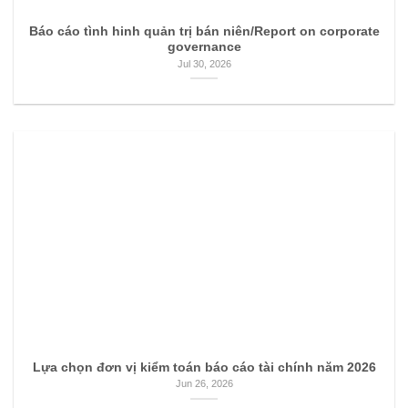
Báo cáo tình hinh quản trị bán niên/Report on corporate
governance
Jul 30, 2026
Lựa chọn đơn vị kiểm toán báo cáo tài chính năm 2026
Jun 26, 2026