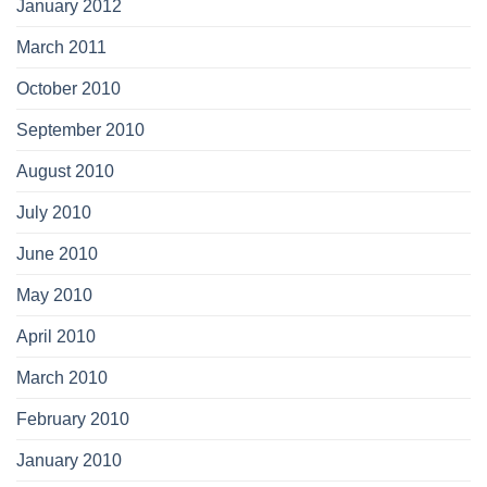
January 2012
March 2011
October 2010
September 2010
August 2010
July 2010
June 2010
May 2010
April 2010
March 2010
February 2010
January 2010