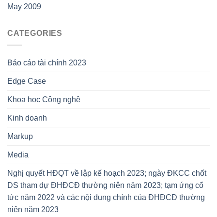
May 2009
CATEGORIES
Báo cáo tài chính 2023
Edge Case
Khoa học Công nghệ
Kinh doanh
Markup
Media
Nghị quyết HĐQT về lập kế hoạch 2023; ngày ĐKCC chốt
DS tham dự ĐHĐCĐ thường niên năm 2023; tạm ứng cổ
tức năm 2022 và các nội dung chính của ĐHĐCĐ thường
niên năm 2023