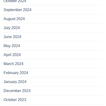
October 2024
September 2024
August 2024
July 2024
June 2024
May 2024
April 2024
March 2024
February 2024
January 2024
December 2023
October 2023