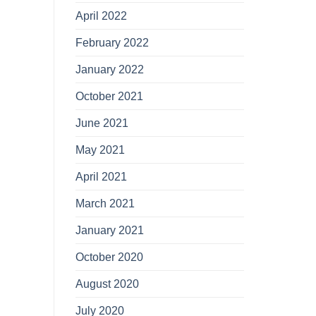
April 2022
February 2022
January 2022
October 2021
June 2021
May 2021
April 2021
March 2021
January 2021
October 2020
August 2020
July 2020