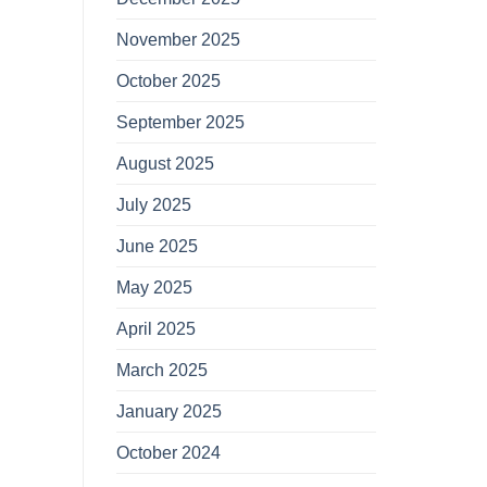
November 2025
October 2025
September 2025
August 2025
July 2025
June 2025
May 2025
April 2025
March 2025
January 2025
October 2024