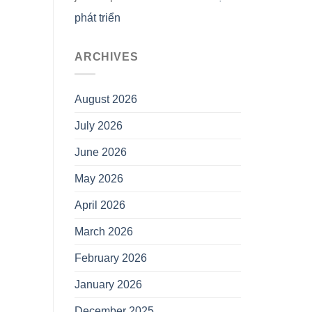
phát triển
ARCHIVES
August 2026
July 2026
June 2026
May 2026
April 2026
March 2026
February 2026
January 2026
December 2025