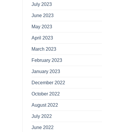
July 2023
June 2023
May 2023
April 2023
March 2023
February 2023
January 2023
December 2022
October 2022
August 2022
July 2022
June 2022