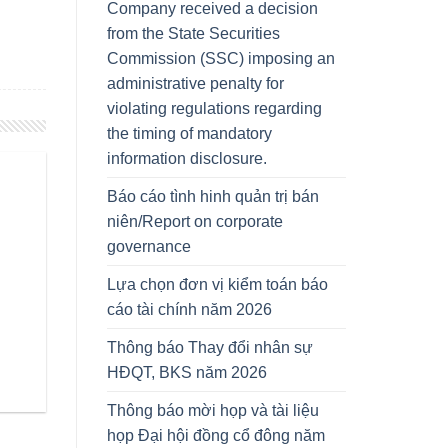
Company received a decision
from the State Securities
Commission (SSC) imposing an
administrative penalty for
violating regulations regarding
the timing of mandatory
information disclosure.
Báo cáo tình hinh quản trị bán
niên/Report on corporate
governance
Lựa chọn đơn vị kiểm toán báo
cáo tài chính năm 2026
Thông báo Thay đổi nhân sự
HĐQT, BKS năm 2026
Thông báo mời họp và tài liệu
họp Đại hội đồng cổ đông năm