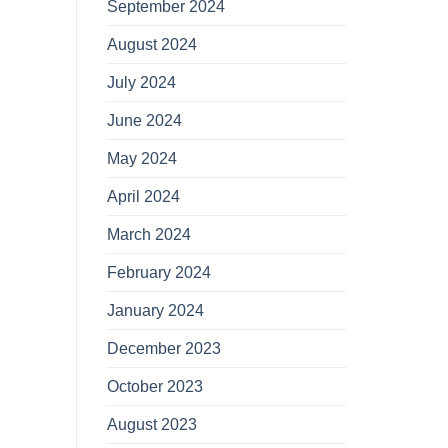
September 2024
August 2024
July 2024
June 2024
May 2024
April 2024
March 2024
February 2024
January 2024
December 2023
October 2023
August 2023