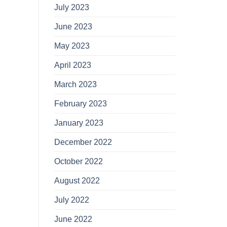
July 2023
June 2023
May 2023
April 2023
March 2023
February 2023
January 2023
December 2022
October 2022
August 2022
July 2022
June 2022