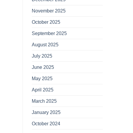
November 2025
October 2025
September 2025
August 2025
July 2025
June 2025
May 2025
April 2025
March 2025
January 2025
October 2024