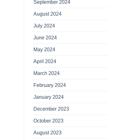
September 2024
August 2024
July 2024
June 2024
May 2024
April 2024
March 2024
February 2024
January 2024
December 2023
October 2023
August 2023