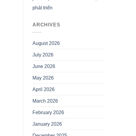
phát triển
ARCHIVES
August 2026
July 2026
June 2026
May 2026
April 2026
March 2026
February 2026
January 2026
December 2025