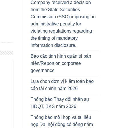
Company received a decision
from the State Securities
Commission (SSC) imposing an
administrative penalty for
violating regulations regarding
the timing of mandatory
information disclosure.
Báo cáo tình hinh quản trị bán
niên/Report on corporate
governance
Lựa chọn đơn vị kiểm toán báo
cáo tài chính năm 2026
Thông báo Thay đổi nhân sự
HĐQT, BKS năm 2026
Thông báo mời họp và tài liệu
họp Đại hội đồng cổ đông năm