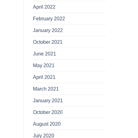
April 2022
February 2022
January 2022
October 2021
June 2021
May 2021
April 2021
March 2021
January 2021
October 2020
August 2020
July 2020