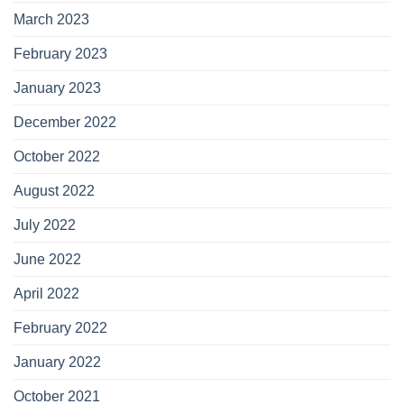
March 2023
February 2023
January 2023
December 2022
October 2022
August 2022
July 2022
June 2022
April 2022
February 2022
January 2022
October 2021