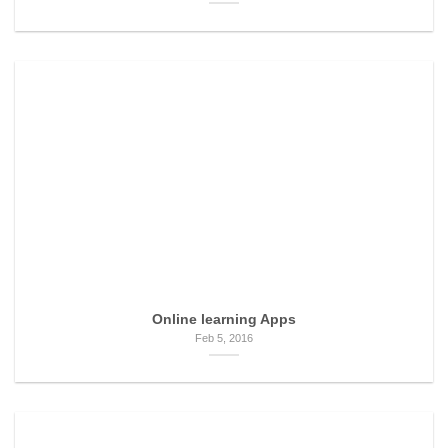
Online learning Apps
Feb 5, 2016