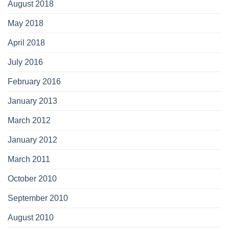
August 2018
May 2018
April 2018
July 2016
February 2016
January 2013
March 2012
January 2012
March 2011
October 2010
September 2010
August 2010