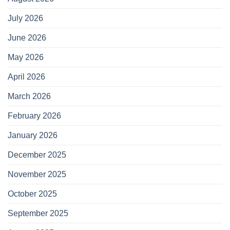
July 2026
June 2026
May 2026
April 2026
March 2026
February 2026
January 2026
December 2025
November 2025
October 2025
September 2025