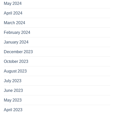
May 2024
April 2024
March 2024
February 2024
January 2024
December 2023
October 2023
August 2023
July 2023
June 2023
May 2023
April 2023