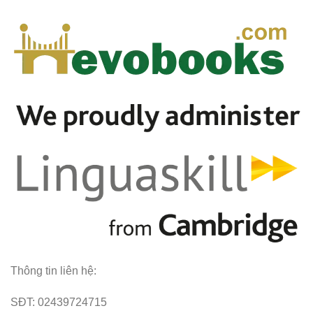
Thông tin liên hệ:
SĐT: 02439724715