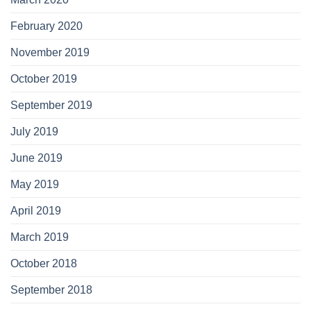
February 2020
November 2019
October 2019
September 2019
July 2019
June 2019
May 2019
April 2019
March 2019
October 2018
September 2018