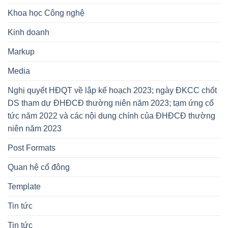
Khoa học Công nghệ
Kinh doanh
Markup
Media
Nghị quyết HĐQT về lập kế hoạch 2023; ngày ĐKCC chốt
DS tham dự ĐHĐCĐ thường niên năm 2023; tạm ứng cổ
tức năm 2022 và các nội dung chính của ĐHĐCĐ thường
niên năm 2023
Post Formats
Quan hệ cổ đông
Template
Tin tức
Tin tức