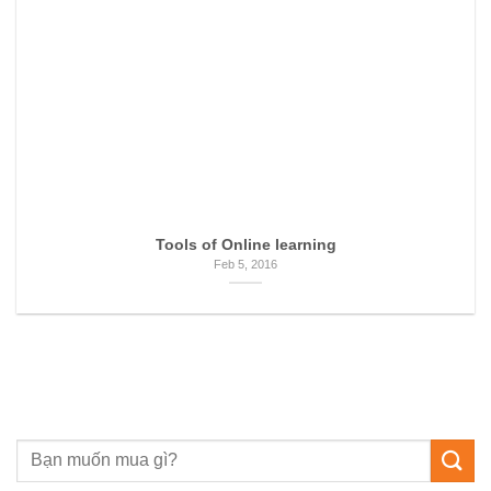
Tools of Online learning
Feb 5, 2016