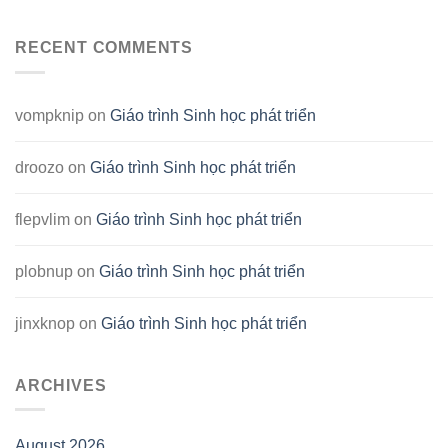
RECENT COMMENTS
vompknip
on
Giáo trình Sinh học phát triển
droozo
on
Giáo trình Sinh học phát triển
flepvlim
on
Giáo trình Sinh học phát triển
plobnup
on
Giáo trình Sinh học phát triển
jinxknop
on
Giáo trình Sinh học phát triển
ARCHIVES
August 2026