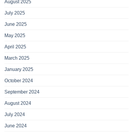
August 2025
July 2025
June 2025
May 2025
April 2025
March 2025
January 2025
October 2024
September 2024
August 2024
July 2024
June 2024