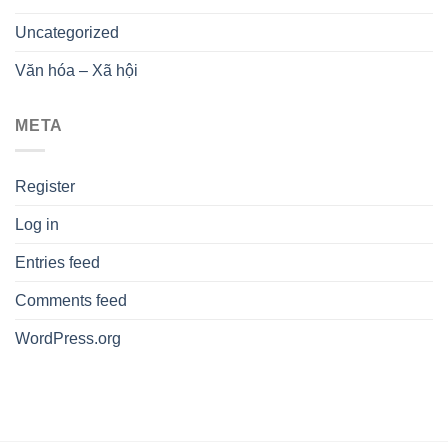
Uncategorized
Văn hóa – Xã hội
META
Register
Log in
Entries feed
Comments feed
WordPress.org