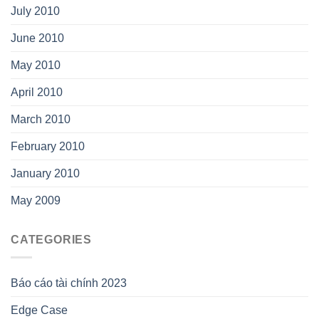
July 2010
June 2010
May 2010
April 2010
March 2010
February 2010
January 2010
May 2009
CATEGORIES
Báo cáo tài chính 2023
Edge Case