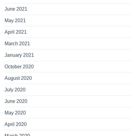
June 2021
May 2021
April 2021
March 2021
January 2021
October 2020
August 2020
July 2020
June 2020
May 2020
April 2020
March 2020