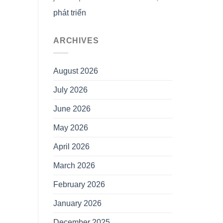
phát triển
ARCHIVES
August 2026
July 2026
June 2026
May 2026
April 2026
March 2026
February 2026
January 2026
December 2025