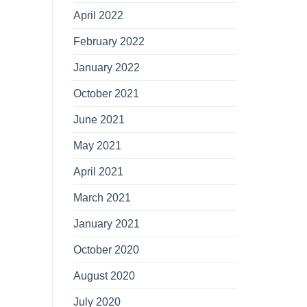
April 2022
February 2022
January 2022
October 2021
June 2021
May 2021
April 2021
March 2021
January 2021
October 2020
August 2020
July 2020