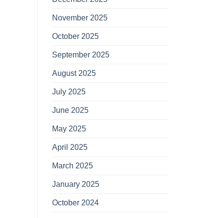
November 2025
October 2025
September 2025
August 2025
July 2025
June 2025
May 2025
April 2025
March 2025
January 2025
October 2024