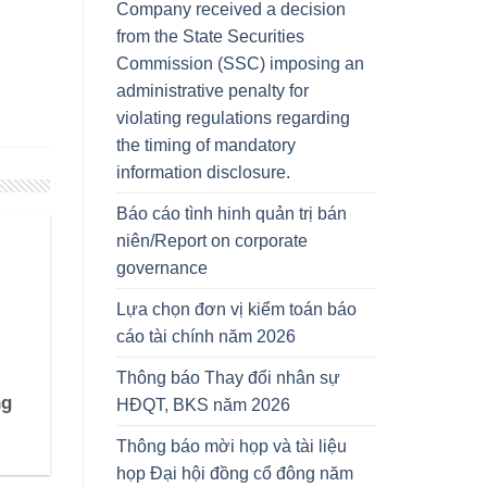
Company received a decision
from the State Securities
Commission (SSC) imposing an
administrative penalty for
violating regulations regarding
the timing of mandatory
information disclosure.
Báo cáo tình hinh quản trị bán
niên/Report on corporate
governance
Lựa chọn đơn vị kiểm toán báo
cáo tài chính năm 2026
Thông báo Thay đổi nhân sự
ng
HĐQT, BKS năm 2026
Thông báo mời họp và tài liệu
họp Đại hội đồng cổ đông năm