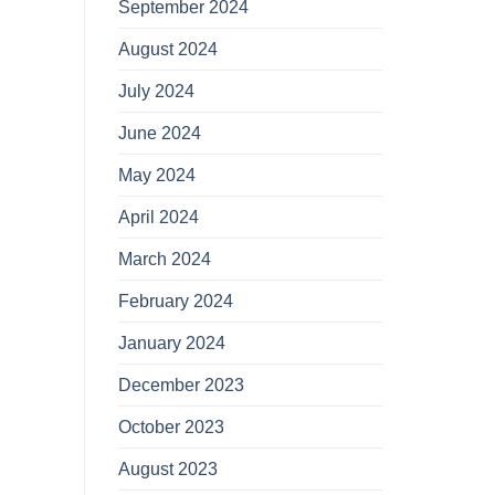
September 2024
August 2024
July 2024
June 2024
May 2024
April 2024
March 2024
February 2024
January 2024
December 2023
October 2023
August 2023