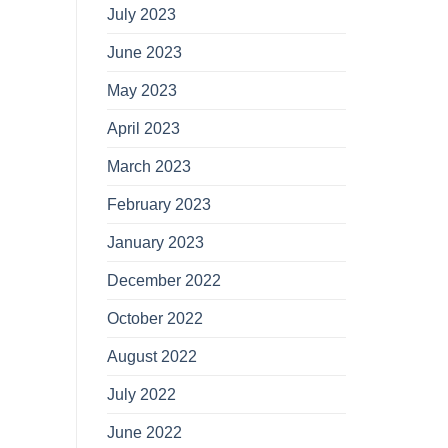
July 2023
June 2023
May 2023
April 2023
March 2023
February 2023
January 2023
December 2022
October 2022
August 2022
July 2022
June 2022