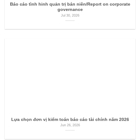
Báo cáo tình hinh quản trị bán niên/Report on corporate
governance
Jul 30, 2026
Lựa chọn đơn vị kiểm toán báo cáo tài chính năm 2026
Jun 26, 2026