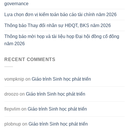
governance
Lựa chọn đơn vị kiểm toán báo cáo tài chính năm 2026
Thông báo Thay đổi nhân sự HĐQT, BKS năm 2026
Thông báo mời họp và tài liệu họp Đại hội đồng cổ đông
năm 2026
RECENT COMMENTS
vompknip
on
Giáo trình Sinh học phát triển
droozo
on
Giáo trình Sinh học phát triển
flepvlim
on
Giáo trình Sinh học phát triển
plobnup
on
Giáo trình Sinh học phát triển