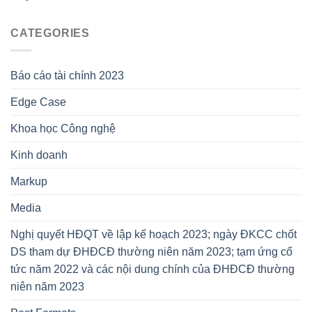
CATEGORIES
Báo cáo tài chính 2023
Edge Case
Khoa học Công nghệ
Kinh doanh
Markup
Media
Nghị quyết HĐQT về lập kế hoạch 2023; ngày ĐKCC chốt
DS tham dự ĐHĐCĐ thường niên năm 2023; tạm ứng cổ
tức năm 2022 và các nội dung chính của ĐHĐCĐ thường
niên năm 2023