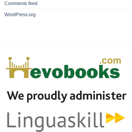
Comments feed
WordPress.org