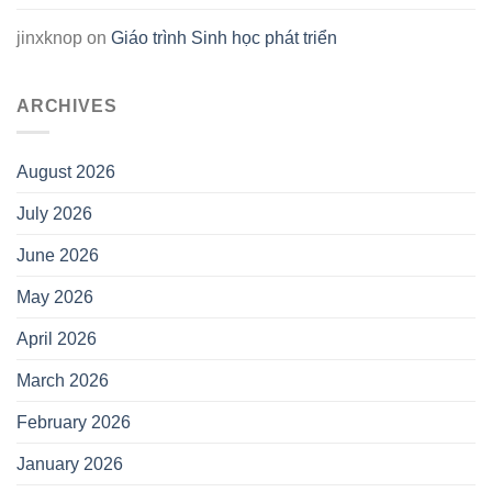
jinxknop
on
Giáo trình Sinh học phát triển
ARCHIVES
August 2026
July 2026
June 2026
May 2026
April 2026
March 2026
February 2026
January 2026