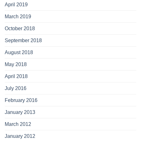
April 2019
March 2019
October 2018
September 2018
August 2018
May 2018
April 2018
July 2016
February 2016
January 2013
March 2012
January 2012