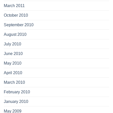
March 2011
October 2010
September 2010
August 2010
July 2010
June 2010
May 2010
April 2010
March 2010
February 2010
January 2010
May 2009