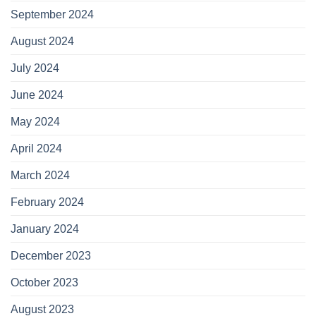
September 2024
August 2024
July 2024
June 2024
May 2024
April 2024
March 2024
February 2024
January 2024
December 2023
October 2023
August 2023