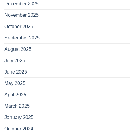
December 2025
November 2025
October 2025
September 2025
August 2025
July 2025
June 2025
May 2025
April 2025
March 2025
January 2025
October 2024