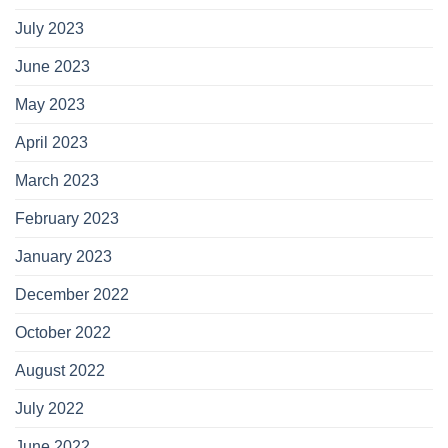
July 2023
June 2023
May 2023
April 2023
March 2023
February 2023
January 2023
December 2022
October 2022
August 2022
July 2022
June 2022