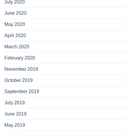
July 2020
June 2020
May 2020
April 2020
March 2020
February 2020
November 2019
October 2019
September 2019
July 2019
June 2019
May 2019