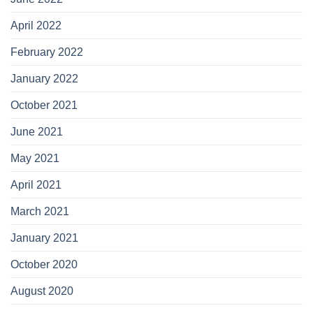
April 2022
February 2022
January 2022
October 2021
June 2021
May 2021
April 2021
March 2021
January 2021
October 2020
August 2020