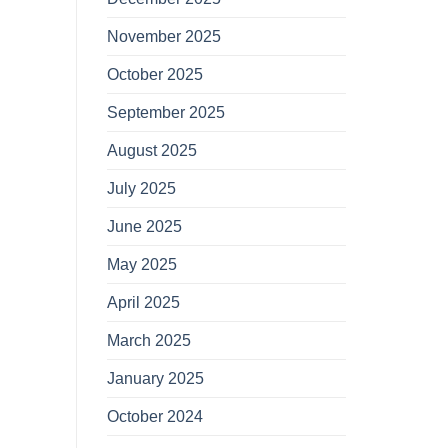
November 2025
October 2025
September 2025
August 2025
July 2025
June 2025
May 2025
April 2025
March 2025
January 2025
October 2024