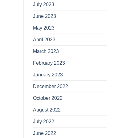
July 2023
June 2023
May 2023
April 2023
March 2023
February 2023
January 2023
December 2022
October 2022
August 2022
July 2022
June 2022