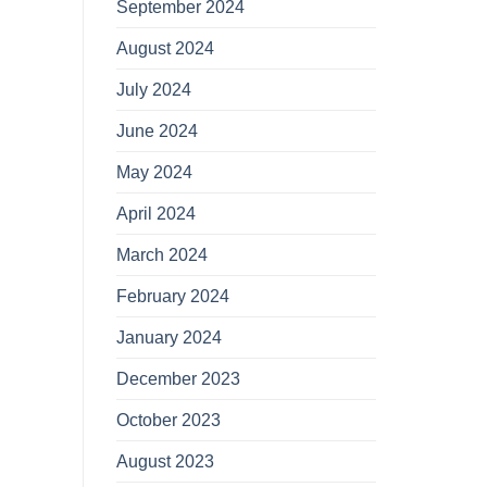
September 2024
August 2024
July 2024
June 2024
May 2024
April 2024
March 2024
February 2024
January 2024
December 2023
October 2023
August 2023