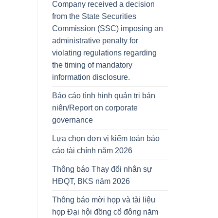
Company received a decision
from the State Securities
Commission (SSC) imposing an
administrative penalty for
violating regulations regarding
the timing of mandatory
information disclosure.
Báo cáo tình hinh quản trị bán
niên/Report on corporate
governance
Lựa chọn đơn vị kiểm toán báo
cáo tài chính năm 2026
Thông báo Thay đổi nhân sự
HĐQT, BKS năm 2026
Thông báo mời họp và tài liệu
họp Đại hội đồng cổ đông năm