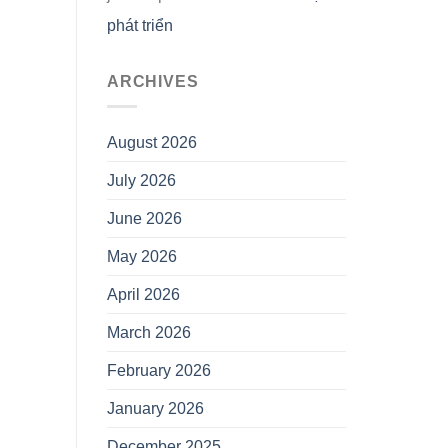
phát triển
ARCHIVES
August 2026
July 2026
June 2026
May 2026
April 2026
March 2026
February 2026
January 2026
December 2025