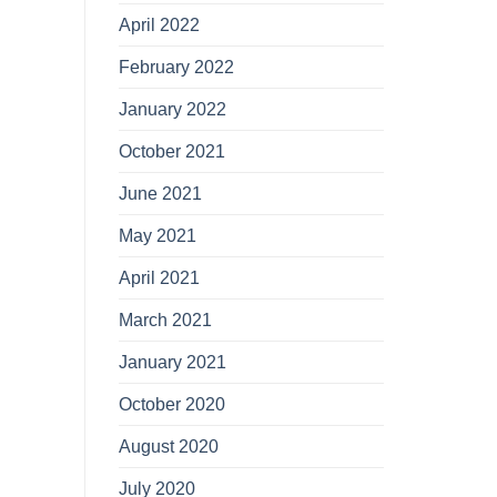
April 2022
February 2022
January 2022
October 2021
June 2021
May 2021
April 2021
March 2021
January 2021
October 2020
August 2020
July 2020