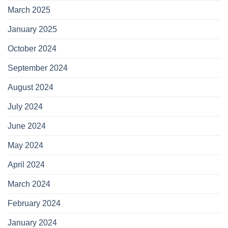
March 2025
January 2025
October 2024
September 2024
August 2024
July 2024
June 2024
May 2024
April 2024
March 2024
February 2024
January 2024