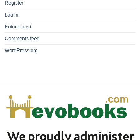
Register
Log in
Entries feed
Comments feed
WordPress.org