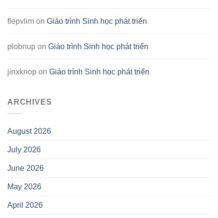
flepvlim
on
Giáo trình Sinh học phát triển
plobnup
on
Giáo trình Sinh học phát triển
jinxknop
on
Giáo trình Sinh học phát triển
ARCHIVES
August 2026
July 2026
June 2026
May 2026
April 2026