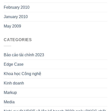
February 2010
January 2010
May 2009
CATEGORIES
Báo cáo tài chính 2023
Edge Case
Khoa học Công nghệ
Kinh doanh
Markup
Media