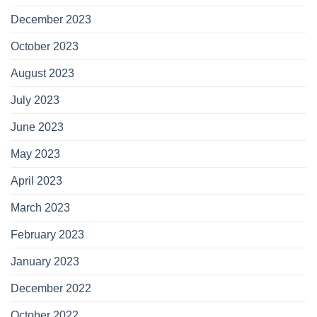
December 2023
October 2023
August 2023
July 2023
June 2023
May 2023
April 2023
March 2023
February 2023
January 2023
December 2022
October 2022