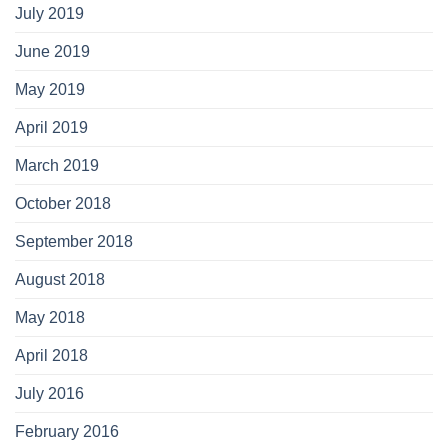
July 2019
June 2019
May 2019
April 2019
March 2019
October 2018
September 2018
August 2018
May 2018
April 2018
July 2016
February 2016