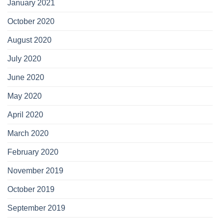
January 2021
October 2020
August 2020
July 2020
June 2020
May 2020
April 2020
March 2020
February 2020
November 2019
October 2019
September 2019