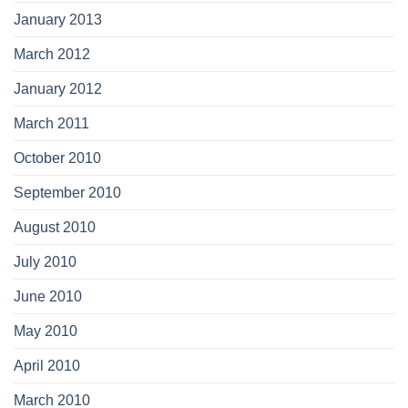
January 2013
March 2012
January 2012
March 2011
October 2010
September 2010
August 2010
July 2010
June 2010
May 2010
April 2010
March 2010