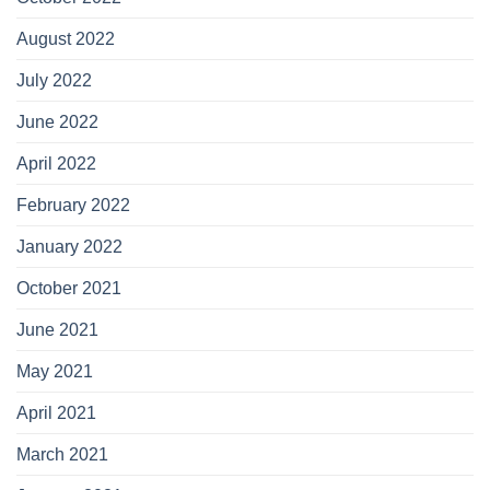
August 2022
July 2022
June 2022
April 2022
February 2022
January 2022
October 2021
June 2021
May 2021
April 2021
March 2021