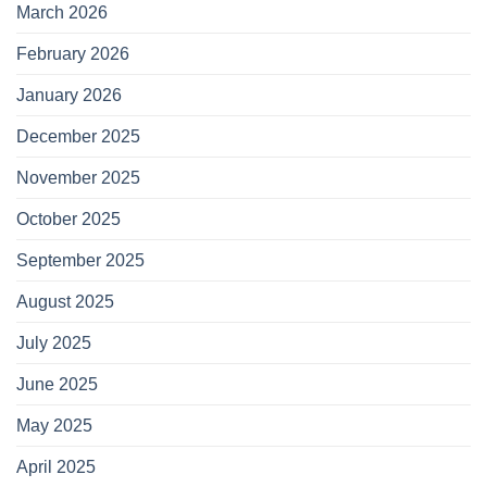
March 2026
February 2026
January 2026
December 2025
November 2025
October 2025
September 2025
August 2025
July 2025
June 2025
May 2025
April 2025