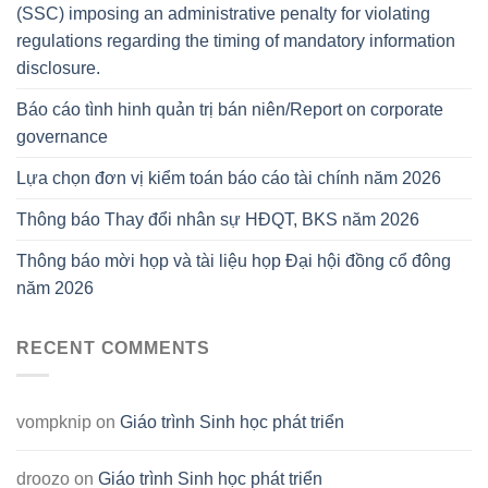
(SSC) imposing an administrative penalty for violating
regulations regarding the timing of mandatory information
disclosure.
Báo cáo tình hinh quản trị bán niên/Report on corporate
governance
Lựa chọn đơn vị kiểm toán báo cáo tài chính năm 2026
Thông báo Thay đổi nhân sự HĐQT, BKS năm 2026
Thông báo mời họp và tài liệu họp Đại hội đồng cổ đông
năm 2026
RECENT COMMENTS
vompknip
on
Giáo trình Sinh học phát triển
droozo
on
Giáo trình Sinh học phát triển