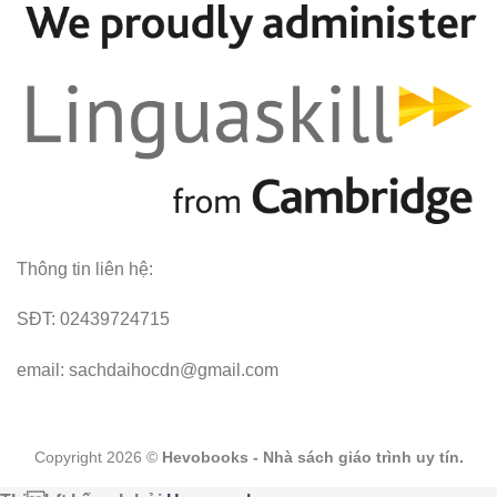
Thông tin liên hệ:
SĐT: 02439724715
email: sachdaihocdn@gmail.com
Copyright 2026 ©
Hevobooks - Nhà sách giáo trình uy tín.