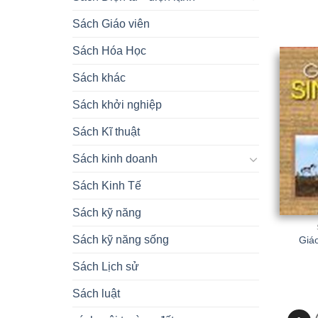
Sách Giáo viên
Sách Hóa Học
Sách khác
Sách khởi nghiệp
Sách Kĩ thuật
Sách kinh doanh
Sách Kinh Tế
Sách kỹ năng
Sách kỹ năng sống
Giáo
Sách Lịch sử
Sách luật