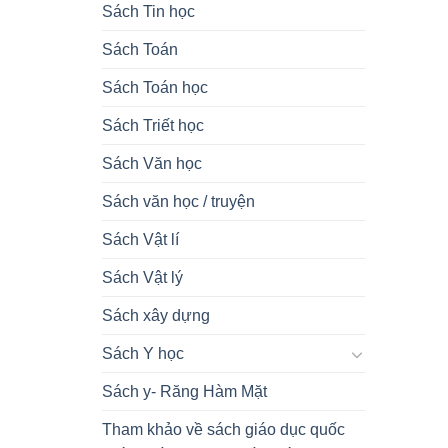
Sách Tin học
Sách Toán
Sách Toán học
Sách Triết học
Sách Văn học
Sách văn học / truyện
Sách Vật lí
Sách Vật lý
Sách xây dựng
Sách Y học
Sách y- Răng Hàm Mặt
Tham khảo về sách giáo dục quốc