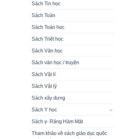
Sách Tin học
Sách Toán
Sách Toán học
Sách Triết học
Sách Văn học
Sách văn học / truyện
Sách Vật lí
Sách Vật lý
Sách xây dựng
Sách Y học
Sách y- Răng Hàm Mặt
Tham khảo về sách giáo dục quốc