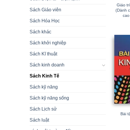
Giáo tr
Sách Giáo viên
(Dành c
cao
Sách Hóa Học
Sách khác
Sách khởi nghiệp
Sách Kĩ thuật
Sách kinh doanh
Sách Kinh Tế
Sách kỹ năng
Sách kỹ năng sống
Sách Lịch sử
Bài t
Sách luật