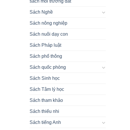
sách môi trường đất
Sách Nghề
Sách nông nghiệp
Sách nuôi dạy con
Sách Pháp luật
Sách phổ thông
Sách quốc phòng
Sách Sinh học
Sách Tâm lý học
Sách tham khảo
Sách thiếu nhi
Sách tiếng Anh