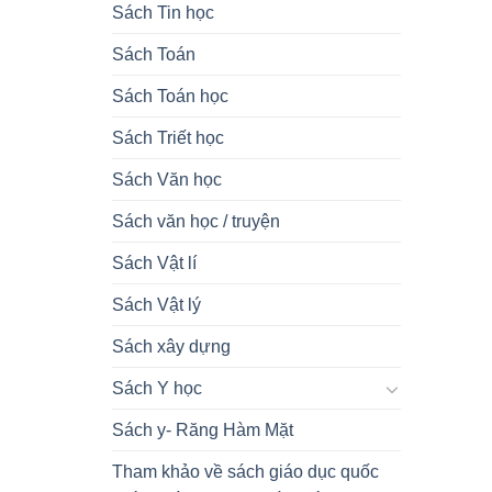
Sách Tin học
Sách Toán
Sách Toán học
Sách Triết học
Sách Văn học
Sách văn học / truyện
Sách Vật lí
Sách Vật lý
Sách xây dựng
Sách Y học
Sách y- Răng Hàm Mặt
Tham khảo về sách giáo dục quốc