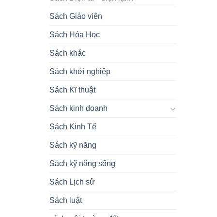
Sách Giáo viên
Sách Hóa Học
Sách khác
Sách khởi nghiệp
Sách Kĩ thuật
Sách kinh doanh
Sách Kinh Tế
Sách kỹ năng
Sách kỹ năng sống
Sách Lịch sử
Sách luật