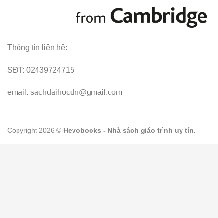
Thông tin liên hệ:
SĐT: 02439724715
email: sachdaihocdn@gmail.com
Copyright 2026 ©
Hevobooks - Nhà sách giáo trình uy tín.