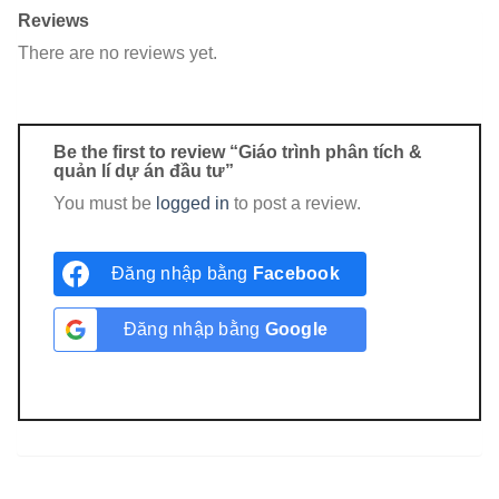
Reviews
There are no reviews yet.
Be the first to review “Giáo trình phân tích &
quản lí dự án đầu tư”
You must be
logged in
to post a review.
Đăng nhập bằng
Facebook
Đăng nhập bằng
Google