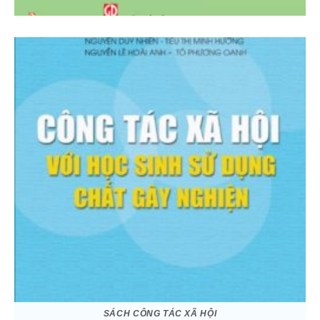
SÁCH CÔNG TÁC XÃ HỘI