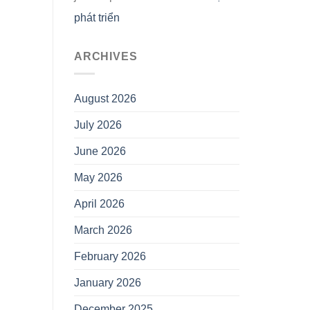
phát triển
ARCHIVES
August 2026
July 2026
June 2026
May 2026
April 2026
March 2026
February 2026
January 2026
December 2025