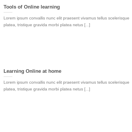
Tools of Online learning
Lorem ipsum convallis nunc elit praesent vivamus tellus scelerisque
platea, tristique gravida morbi platea netus [...]
Learning Online at home
Lorem ipsum convallis nunc elit praesent vivamus tellus scelerisque
platea, tristique gravida morbi platea netus [...]