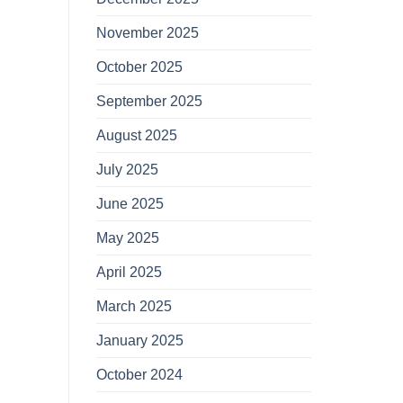
November 2025
October 2025
September 2025
August 2025
July 2025
June 2025
May 2025
April 2025
March 2025
January 2025
October 2024