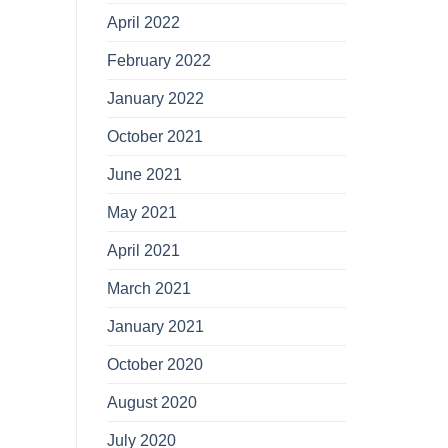
April 2022
February 2022
January 2022
October 2021
June 2021
May 2021
April 2021
March 2021
January 2021
October 2020
August 2020
July 2020