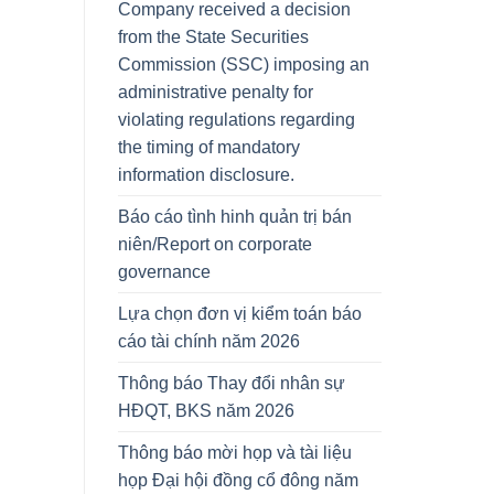
Company received a decision
from the State Securities
Commission (SSC) imposing an
administrative penalty for
violating regulations regarding
the timing of mandatory
information disclosure.
Báo cáo tình hinh quản trị bán
niên/Report on corporate
governance
Lựa chọn đơn vị kiểm toán báo
cáo tài chính năm 2026
Thông báo Thay đổi nhân sự
HĐQT, BKS năm 2026
Thông báo mời họp và tài liệu
họp Đại hội đồng cổ đông năm