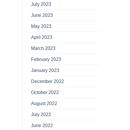
July 2023
June 2023
May 2023
April 2023
March 2023
February 2023
January 2023
December 2022
October 2022
August 2022
July 2022
June 2022