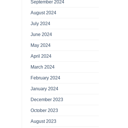
September 2024
August 2024
July 2024
June 2024
May 2024
April 2024
March 2024
February 2024
January 2024
December 2023
October 2023
August 2023