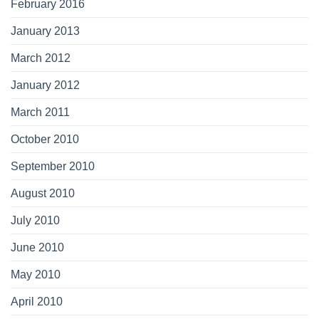
February 2016
January 2013
March 2012
January 2012
March 2011
October 2010
September 2010
August 2010
July 2010
June 2010
May 2010
April 2010