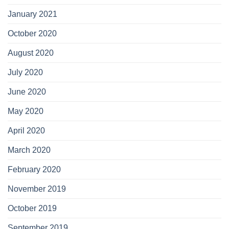
January 2021
October 2020
August 2020
July 2020
June 2020
May 2020
April 2020
March 2020
February 2020
November 2019
October 2019
September 2019