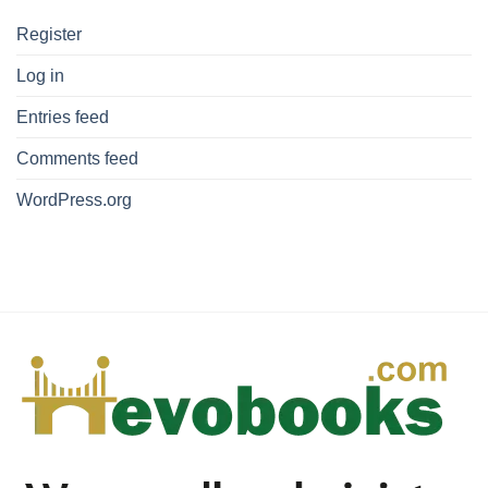
Register
Log in
Entries feed
Comments feed
WordPress.org