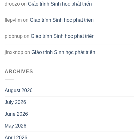
droozo
on
Giáo trình Sinh học phát triển
flepvlim
on
Giáo trình Sinh học phát triển
plobnup
on
Giáo trình Sinh học phát triển
jinxknop
on
Giáo trình Sinh học phát triển
ARCHIVES
August 2026
July 2026
June 2026
May 2026
April 2026