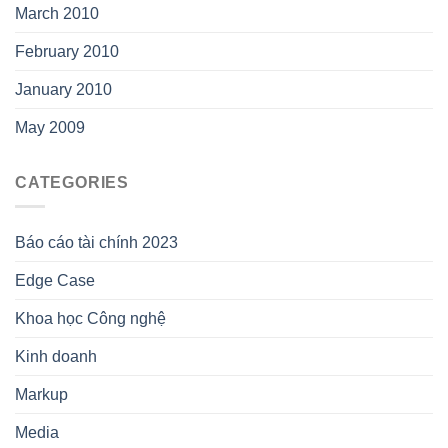
March 2010
February 2010
January 2010
May 2009
CATEGORIES
Báo cáo tài chính 2023
Edge Case
Khoa học Công nghệ
Kinh doanh
Markup
Media