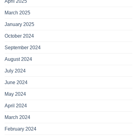
April 2025
March 2025
January 2025
October 2024
September 2024
August 2024
July 2024
June 2024
May 2024
April 2024
March 2024
February 2024