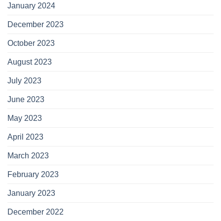
January 2024
December 2023
October 2023
August 2023
July 2023
June 2023
May 2023
April 2023
March 2023
February 2023
January 2023
December 2022