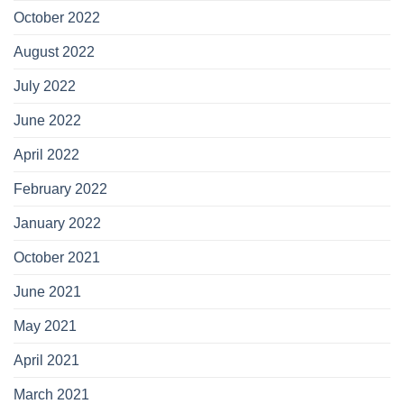
October 2022
August 2022
July 2022
June 2022
April 2022
February 2022
January 2022
October 2021
June 2021
May 2021
April 2021
March 2021