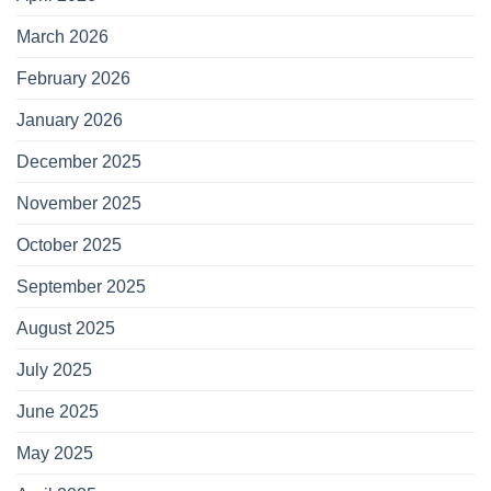
March 2026
February 2026
January 2026
December 2025
November 2025
October 2025
September 2025
August 2025
July 2025
June 2025
May 2025