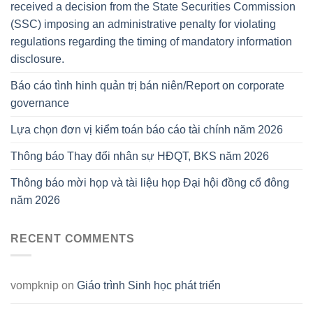
received a decision from the State Securities Commission
(SSC) imposing an administrative penalty for violating
regulations regarding the timing of mandatory information
disclosure.
Báo cáo tình hinh quản trị bán niên/Report on corporate
governance
Lựa chọn đơn vị kiểm toán báo cáo tài chính năm 2026
Thông báo Thay đổi nhân sự HĐQT, BKS năm 2026
Thông báo mời họp và tài liệu họp Đại hội đồng cổ đông
năm 2026
RECENT COMMENTS
vompknip
on
Giáo trình Sinh học phát triển