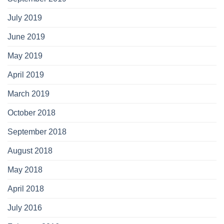
July 2019
June 2019
May 2019
April 2019
March 2019
October 2018
September 2018
August 2018
May 2018
April 2018
July 2016