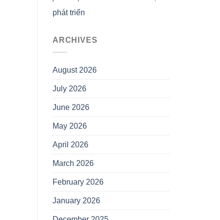
phát triển
ARCHIVES
August 2026
July 2026
June 2026
May 2026
April 2026
March 2026
February 2026
January 2026
December 2025