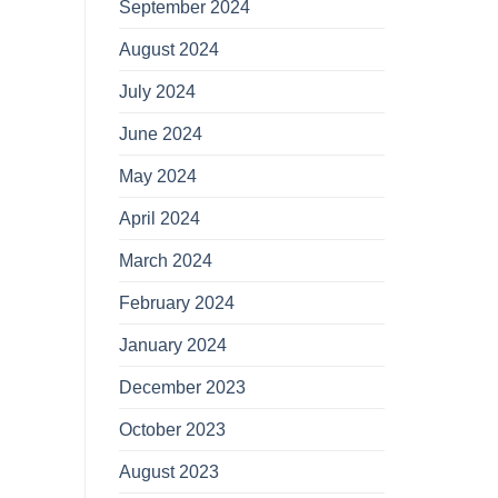
September 2024
August 2024
July 2024
June 2024
May 2024
April 2024
March 2024
February 2024
January 2024
December 2023
October 2023
August 2023