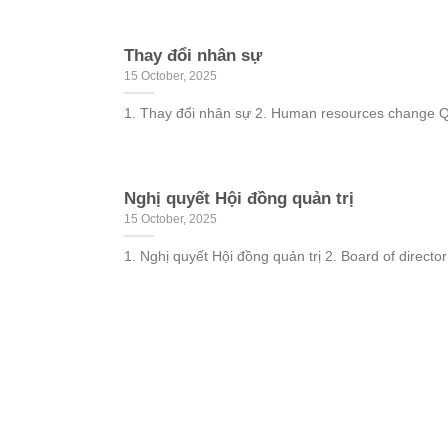
Thay đổi nhân sự
15 October, 2025
1. Thay đổi nhân sự 2. Human resources change QR
Nghị quyết Hội đồng quản trị
15 October, 2025
1. Nghị quyết Hội đồng quản trị 2. Board of director