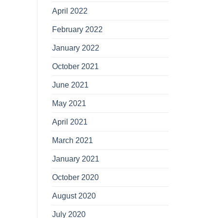
April 2022
February 2022
January 2022
October 2021
June 2021
May 2021
April 2021
March 2021
January 2021
October 2020
August 2020
July 2020