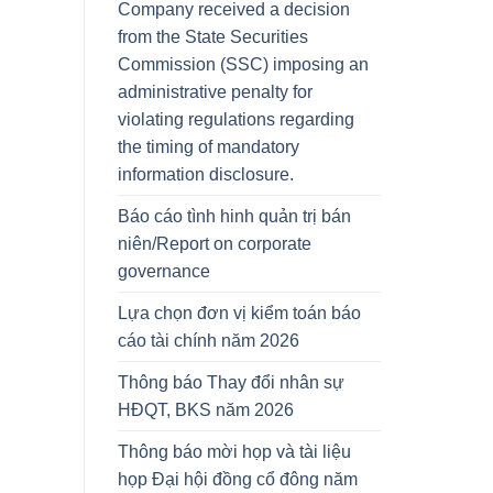
Company received a decision
from the State Securities
Commission (SSC) imposing an
administrative penalty for
violating regulations regarding
the timing of mandatory
information disclosure.
Báo cáo tình hinh quản trị bán
niên/Report on corporate
governance
Lựa chọn đơn vị kiểm toán báo
cáo tài chính năm 2026
Thông báo Thay đổi nhân sự
HĐQT, BKS năm 2026
Thông báo mời họp và tài liệu
họp Đại hội đồng cổ đông năm