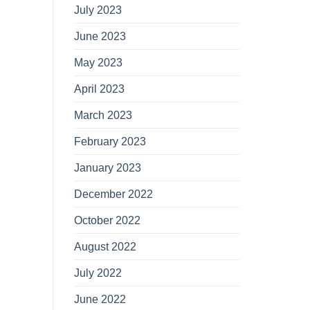
July 2023
June 2023
May 2023
April 2023
March 2023
February 2023
January 2023
December 2022
October 2022
August 2022
July 2022
June 2022