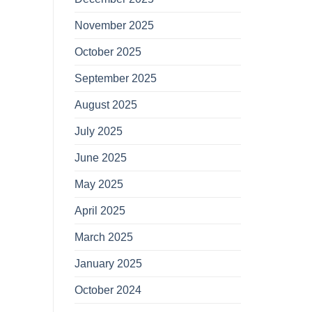
November 2025
October 2025
September 2025
August 2025
July 2025
June 2025
May 2025
April 2025
March 2025
January 2025
October 2024