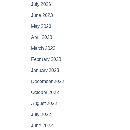
July 2023
June 2023
May 2023
April 2023
March 2023
February 2023
January 2023
December 2022
October 2022
August 2022
July 2022
June 2022