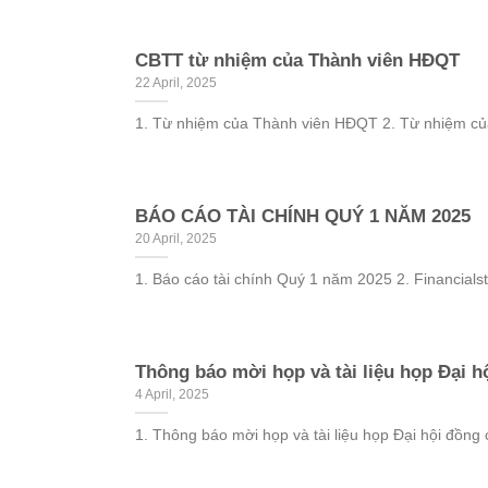
CBTT từ nhiệm của Thành viên HĐQT
22 April, 2025
1. Từ nhiệm của Thành viên HĐQT 2. Từ nhiệm củ
BÁO CÁO TÀI CHÍNH QUÝ 1 NĂM 2025
20 April, 2025
1. Báo cáo tài chính Quý 1 năm 2025 2. Financialsta
Thông báo mời họp và tài liệu họp Đại 
4 April, 2025
1. Thông báo mời họp và tài liệu họp Đại hội đồng 