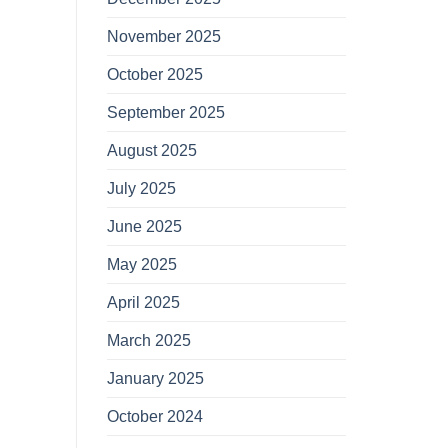
November 2025
October 2025
September 2025
August 2025
July 2025
June 2025
May 2025
April 2025
March 2025
January 2025
October 2024