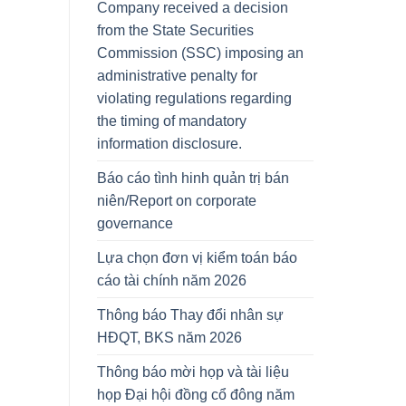
Company received a decision
from the State Securities
Commission (SSC) imposing an
administrative penalty for
violating regulations regarding
the timing of mandatory
information disclosure.
Báo cáo tình hinh quản trị bán
niên/Report on corporate
governance
Lựa chọn đơn vị kiểm toán báo
cáo tài chính năm 2026
Thông báo Thay đổi nhân sự
HĐQT, BKS năm 2026
Thông báo mời họp và tài liệu
họp Đại hội đồng cổ đông năm