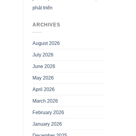
phát triển
ARCHIVES
August 2026
July 2026
June 2026
May 2026
April 2026
March 2026
February 2026
January 2026
December 2025