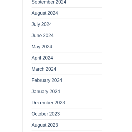
September 2024
August 2024
July 2024
June 2024
May 2024
April 2024
March 2024
February 2024
January 2024
December 2023
October 2023
August 2023