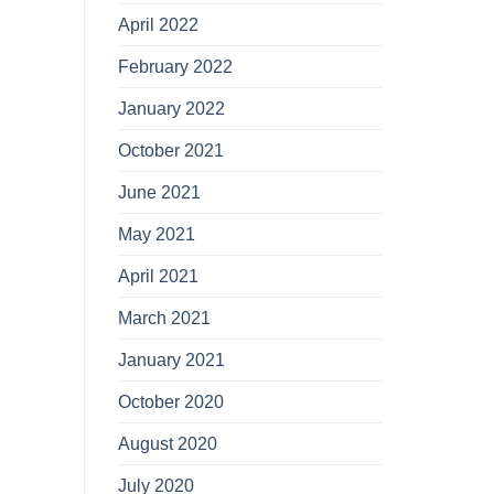
April 2022
February 2022
January 2022
October 2021
June 2021
May 2021
April 2021
March 2021
January 2021
October 2020
August 2020
July 2020