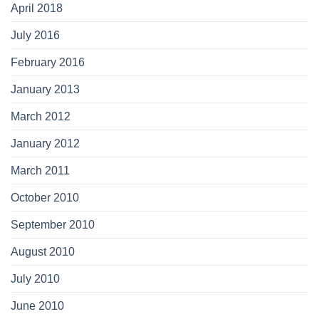
April 2018
July 2016
February 2016
January 2013
March 2012
January 2012
March 2011
October 2010
September 2010
August 2010
July 2010
June 2010