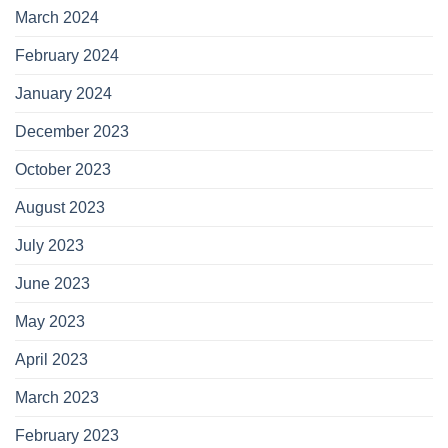
March 2024
February 2024
January 2024
December 2023
October 2023
August 2023
July 2023
June 2023
May 2023
April 2023
March 2023
February 2023