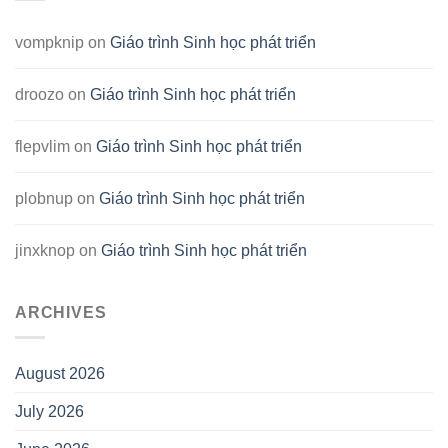
vompknip
on
Giáo trình Sinh học phát triển
droozo
on
Giáo trình Sinh học phát triển
flepvlim
on
Giáo trình Sinh học phát triển
plobnup
on
Giáo trình Sinh học phát triển
jinxknop
on
Giáo trình Sinh học phát triển
ARCHIVES
August 2026
July 2026