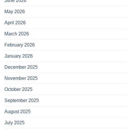
June 2026
May 2026
April 2026
March 2026
February 2026
January 2026
December 2025
November 2025
October 2025
September 2025
August 2025
July 2025