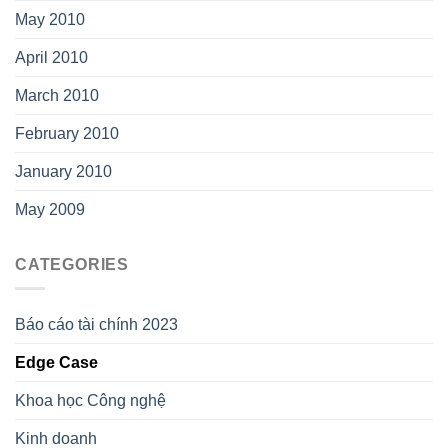
May 2010
April 2010
March 2010
February 2010
January 2010
May 2009
CATEGORIES
Báo cáo tài chính 2023
Edge Case
Khoa học Công nghệ
Kinh doanh