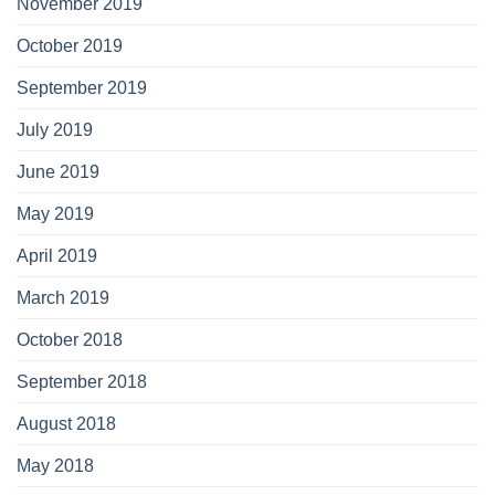
November 2019
October 2019
September 2019
July 2019
June 2019
May 2019
April 2019
March 2019
October 2018
September 2018
August 2018
May 2018