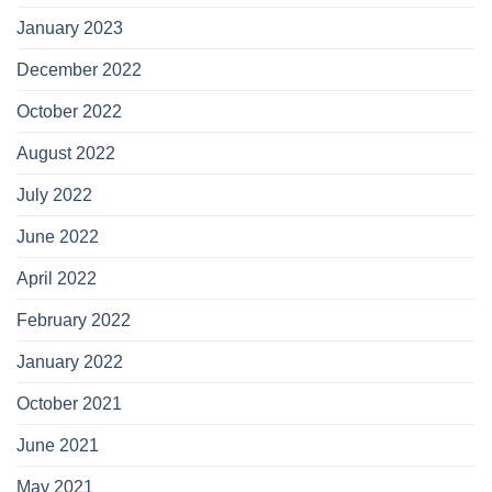
January 2023
December 2022
October 2022
August 2022
July 2022
June 2022
April 2022
February 2022
January 2022
October 2021
June 2021
May 2021