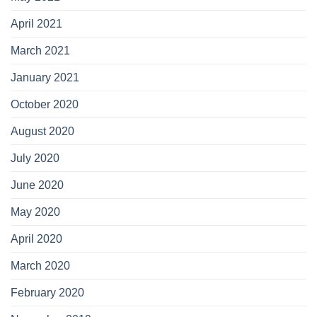
April 2021
March 2021
January 2021
October 2020
August 2020
July 2020
June 2020
May 2020
April 2020
March 2020
February 2020