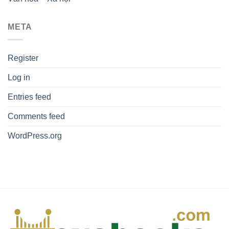
META
Register
Log in
Entries feed
Comments feed
WordPress.org