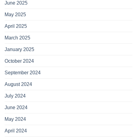
June 2025
May 2025
April 2025
March 2025
January 2025
October 2024
September 2024
August 2024
July 2024
June 2024
May 2024
April 2024