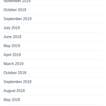
November 2019
October 2019
September 2019
July 2019
June 2019
May 2019
April 2019
March 2019
October 2018
September 2018
August 2018
May 2018