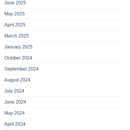
June 2025
May 2025
April 2025
March 2025
January 2025
October 2024
September 2024
August 2024
July 2024
June 2024
May 2024
April 2024