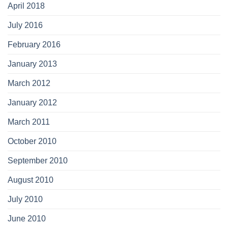
April 2018
July 2016
February 2016
January 2013
March 2012
January 2012
March 2011
October 2010
September 2010
August 2010
July 2010
June 2010