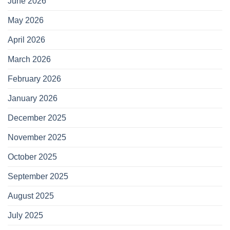
June 2026
May 2026
April 2026
March 2026
February 2026
January 2026
December 2025
November 2025
October 2025
September 2025
August 2025
July 2025