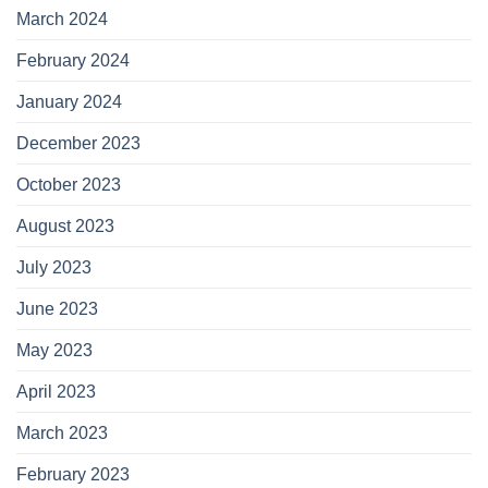
March 2024
February 2024
January 2024
December 2023
October 2023
August 2023
July 2023
June 2023
May 2023
April 2023
March 2023
February 2023