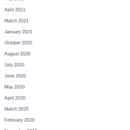
April 2021
March 2021
January 2021
October 2020
August 2020
July 2020
June 2020
May 2020
April 2020
March 2020
February 2020