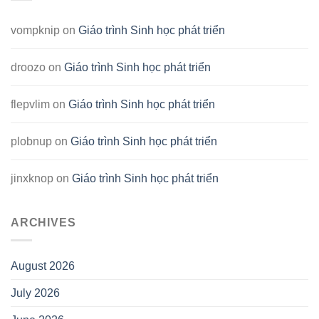
vompknip
on
Giáo trình Sinh học phát triển
droozo
on
Giáo trình Sinh học phát triển
flepvlim
on
Giáo trình Sinh học phát triển
plobnup
on
Giáo trình Sinh học phát triển
jinxknop
on
Giáo trình Sinh học phát triển
ARCHIVES
August 2026
July 2026