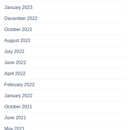
January 2023
December 2022
October 2022
August 2022
July 2022
June 2022
April 2022
February 2022
January 2022
October 2021
June 2021
May 2021