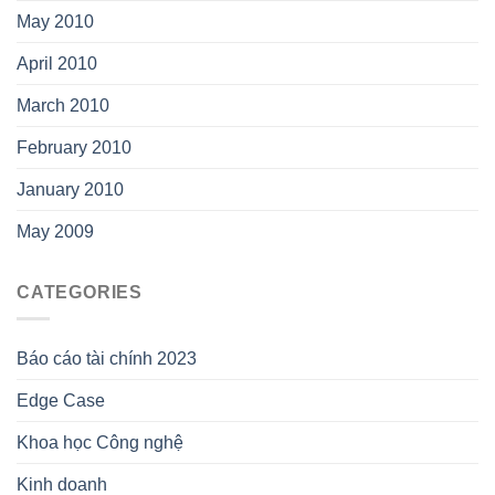
May 2010
April 2010
March 2010
February 2010
January 2010
May 2009
CATEGORIES
Báo cáo tài chính 2023
Edge Case
Khoa học Công nghệ
Kinh doanh