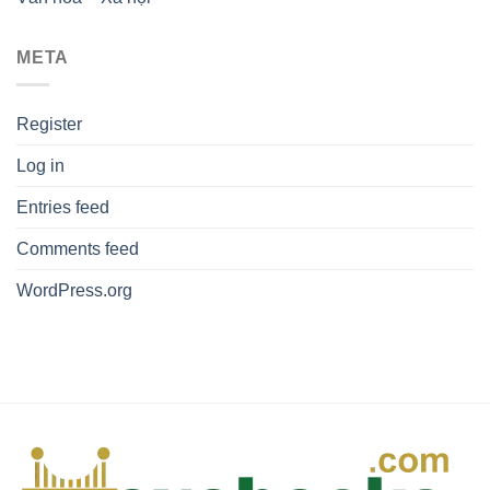
META
Register
Log in
Entries feed
Comments feed
WordPress.org