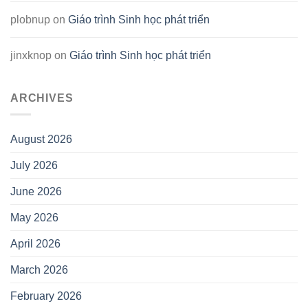
plobnup
on
Giáo trình Sinh học phát triển
jinxknop
on
Giáo trình Sinh học phát triển
ARCHIVES
August 2026
July 2026
June 2026
May 2026
April 2026
March 2026
February 2026