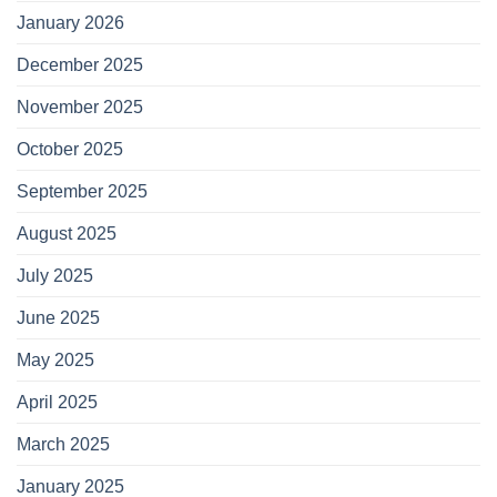
January 2026
December 2025
November 2025
October 2025
September 2025
August 2025
July 2025
June 2025
May 2025
April 2025
March 2025
January 2025