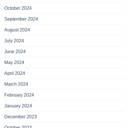
October 2024
September 2024
August 2024
July 2024
June 2024
May 2024
April 2024
March 2024
February 2024
January 2024
December 2023
October 2023