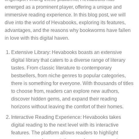
emerged as a prominent player, offering a unique and
immersive reading experience. In this blog post, we will
dive into the world of Hevabooks, exploring its features,
advantages, and the reasons why bookworms have fallen
in love with this digital haven.
Extensive Library: Hevabooks boasts an extensive
digital library that caters to a diverse range of literary
tastes. From classic literature to contemporary
bestsellers, from niche genres to popular categories,
there is something for everyone. With thousands of titles
to choose from, readers can explore new authors,
discover hidden gems, and expand their reading
horizons without leaving the comfort of their homes.
Interactive Reading Experience: Hevabooks takes
digital reading to the next level with its interactive
features. The platform allows readers to highlight