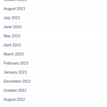
August 2023
July 2023
June 2023
May 2023
April 2023
March 2023
February 2023
January 2023
December 2022
October 2022
August 2022