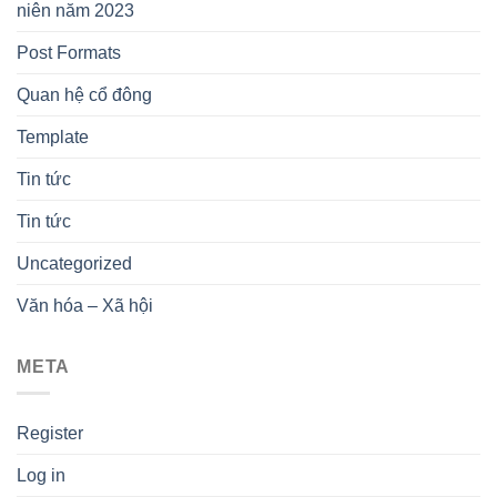
niên năm 2023
Post Formats
Quan hệ cổ đông
Template
Tin tức
Tin tức
Uncategorized
Văn hóa – Xã hội
META
Register
Log in