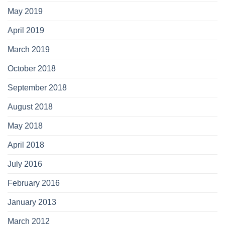
May 2019
April 2019
March 2019
October 2018
September 2018
August 2018
May 2018
April 2018
July 2016
February 2016
January 2013
March 2012