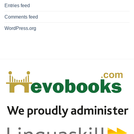
Entries feed
Comments feed
WordPress.org