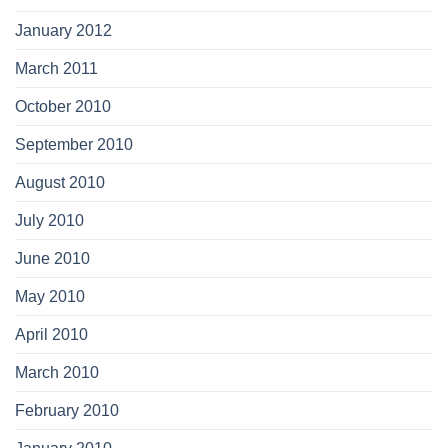
January 2012
March 2011
October 2010
September 2010
August 2010
July 2010
June 2010
May 2010
April 2010
March 2010
February 2010