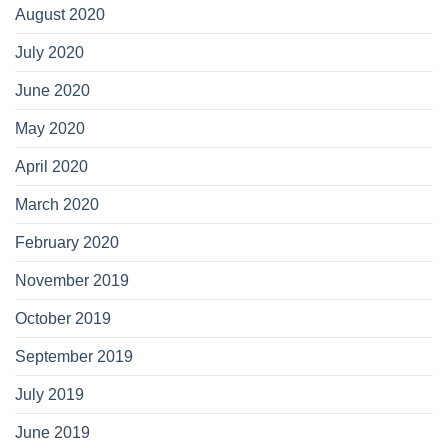
August 2020
July 2020
June 2020
May 2020
April 2020
March 2020
February 2020
November 2019
October 2019
September 2019
July 2019
June 2019