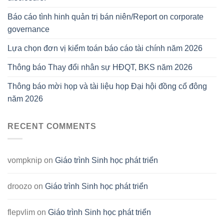
Báo cáo tình hinh quản trị bán niên/Report on corporate
governance
Lựa chọn đơn vị kiểm toán báo cáo tài chính năm 2026
Thông báo Thay đổi nhân sự HĐQT, BKS năm 2026
Thông báo mời họp và tài liệu họp Đại hội đồng cổ đông
năm 2026
RECENT COMMENTS
vompknip
on
Giáo trình Sinh học phát triển
droozo
on
Giáo trình Sinh học phát triển
flepvlim
on
Giáo trình Sinh học phát triển