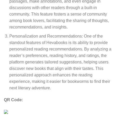
passages, make annotations, and even engage in
discussions with other readers through a built-in
community. This feature fosters a sense of community
among book lovers, facilitating the sharing of thoughts,
recommendations, and insights.
Personalization and Recommendations: One of the
standout features of Hevabooks is its ability to provide
personalized reading recommendations. By analyzing a
reader’s preferences, reading history, and ratings, the
platform generates tailored suggestions, helping users
discover new books that align with their tastes. This
personalized approach enhances the reading
experience, making it easier for bookworms to find their
next literary adventure.
QR Code: