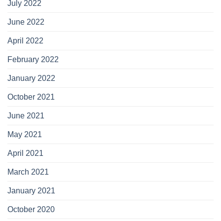
July 2022
June 2022
April 2022
February 2022
January 2022
October 2021
June 2021
May 2021
April 2021
March 2021
January 2021
October 2020