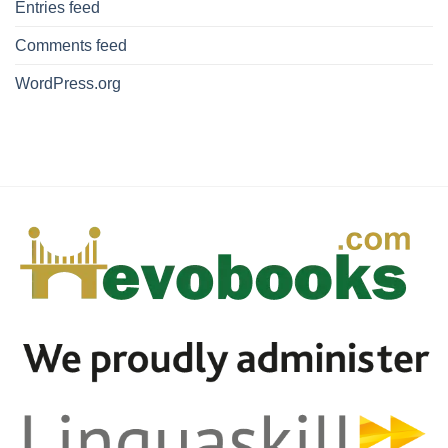
Entries feed
Comments feed
WordPress.org