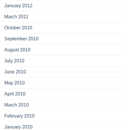
January 2012
March 2011
October 2010
September 2010
August 2010
July 2010
June 2010
May 2010
April 2010
March 2010
February 2010
January 2010