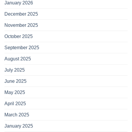
January 2026
December 2025
November 2025
October 2025
September 2025
August 2025
July 2025
June 2025
May 2025
April 2025
March 2025
January 2025