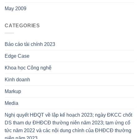
May 2009
CATEGORIES
Báo cáo tài chính 2023
Edge Case
Khoa học Công nghệ
Kinh doanh
Markup
Media
Nghị quyết HĐQT về lập kế hoạch 2023; ngày ĐKCC chốt
DS tham dự ĐHĐCĐ thường niên năm 2023; tạm ứng cổ
tức năm 2022 và các nội dung chính của ĐHĐCĐ thường
niên năm 2023