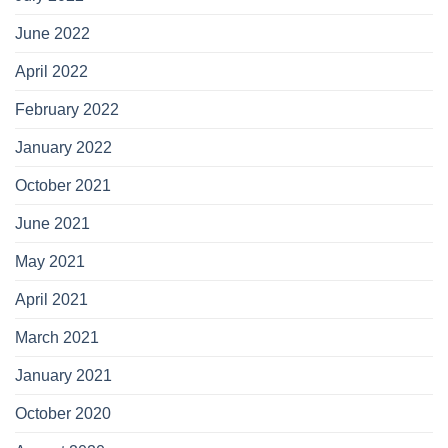
June 2022
April 2022
February 2022
January 2022
October 2021
June 2021
May 2021
April 2021
March 2021
January 2021
October 2020