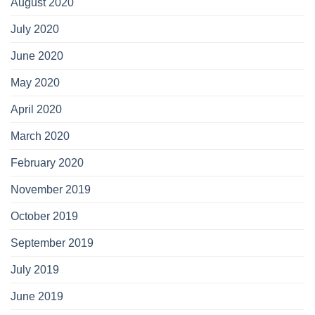
August 2020
July 2020
June 2020
May 2020
April 2020
March 2020
February 2020
November 2019
October 2019
September 2019
July 2019
June 2019