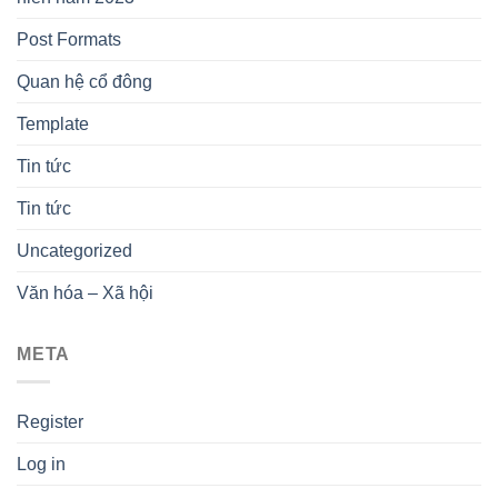
Post Formats
Quan hệ cổ đông
Template
Tin tức
Tin tức
Uncategorized
Văn hóa – Xã hội
META
Register
Log in