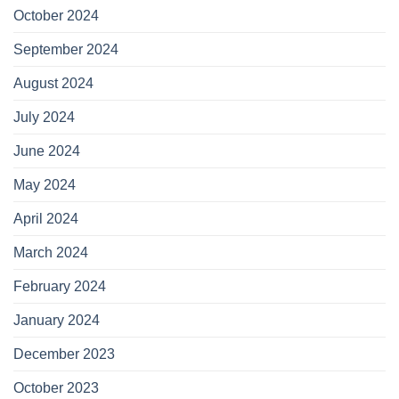
October 2024
September 2024
August 2024
July 2024
June 2024
May 2024
April 2024
March 2024
February 2024
January 2024
December 2023
October 2023