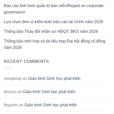
Báo cáo tình hinh quản trị bán niên/Report on corporate
governance
Lựa chọn đơn vị kiểm toán báo cáo tài chính năm 2026
Thông báo Thay đổi nhân sự HĐQT, BKS năm 2026
Thông báo mời họp và tài liệu họp Đại hội đồng cổ đông
năm 2026
RECENT COMMENTS
vompknip
on
Giáo trình Sinh học phát triển
droozo
on
Giáo trình Sinh học phát triển
flepvlim
on
Giáo trình Sinh học phát triển