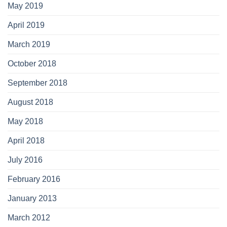
May 2019
April 2019
March 2019
October 2018
September 2018
August 2018
May 2018
April 2018
July 2016
February 2016
January 2013
March 2012