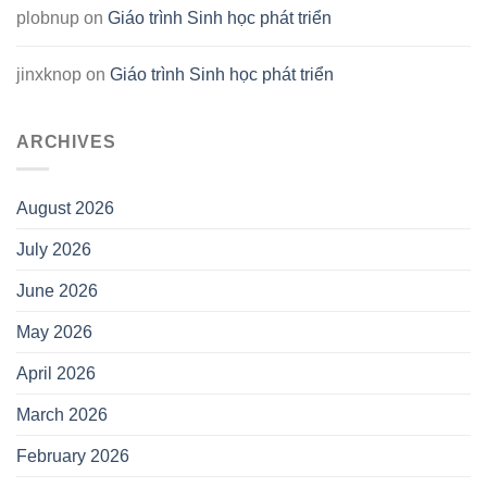
plobnup
on
Giáo trình Sinh học phát triển
jinxknop
on
Giáo trình Sinh học phát triển
ARCHIVES
August 2026
July 2026
June 2026
May 2026
April 2026
March 2026
February 2026