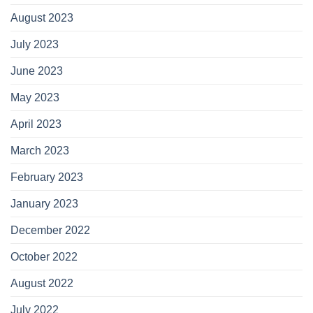
August 2023
July 2023
June 2023
May 2023
April 2023
March 2023
February 2023
January 2023
December 2022
October 2022
August 2022
July 2022