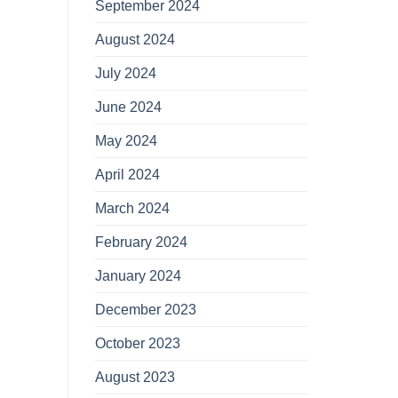
September 2024
August 2024
July 2024
June 2024
May 2024
April 2024
March 2024
February 2024
January 2024
December 2023
October 2023
August 2023