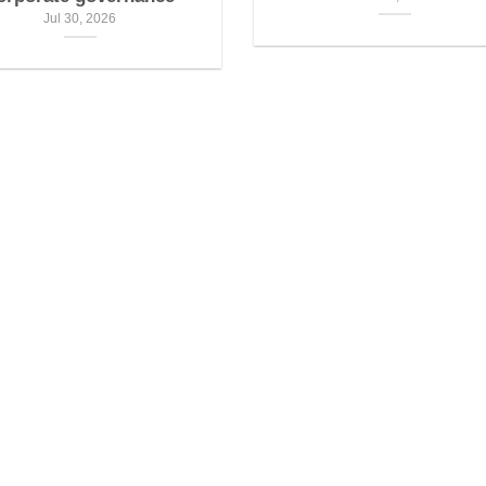
Jul 30, 2026