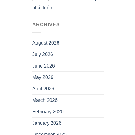
phát triển
ARCHIVES
August 2026
July 2026
June 2026
May 2026
April 2026
March 2026
February 2026
January 2026
December 2025