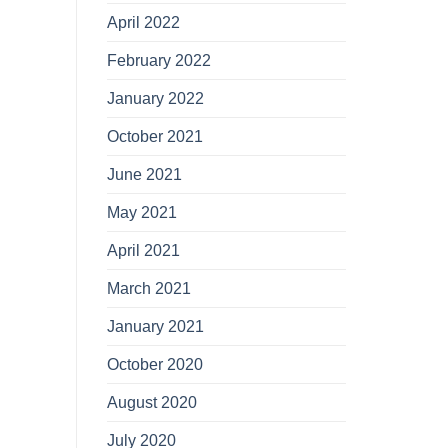
April 2022
February 2022
January 2022
October 2021
June 2021
May 2021
April 2021
March 2021
January 2021
October 2020
August 2020
July 2020