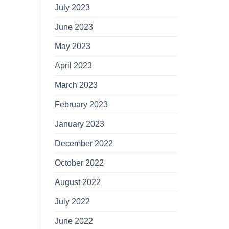
July 2023
June 2023
May 2023
April 2023
March 2023
February 2023
January 2023
December 2022
October 2022
August 2022
July 2022
June 2022