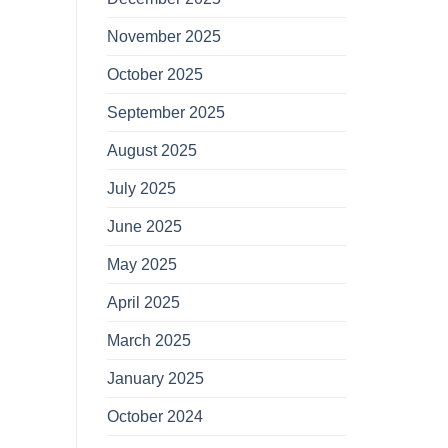
November 2025
October 2025
September 2025
August 2025
July 2025
June 2025
May 2025
April 2025
March 2025
January 2025
October 2024