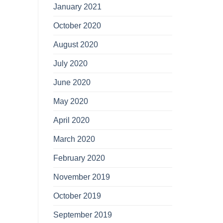
January 2021
October 2020
August 2020
July 2020
June 2020
May 2020
April 2020
March 2020
February 2020
November 2019
October 2019
September 2019