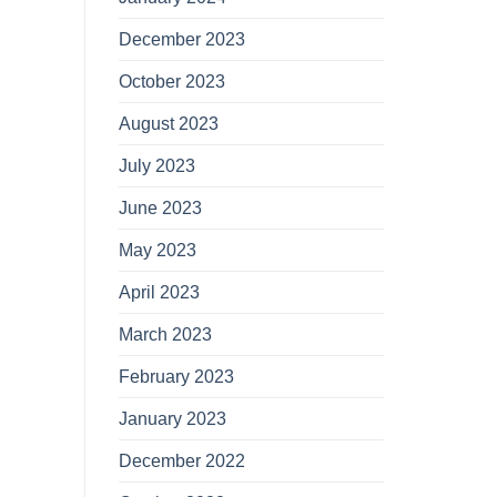
December 2023
October 2023
August 2023
July 2023
June 2023
May 2023
April 2023
March 2023
February 2023
January 2023
December 2022