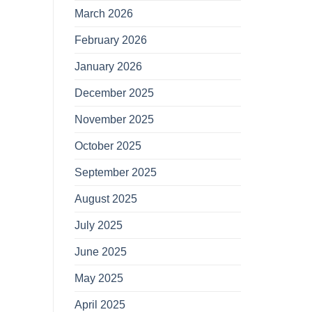
March 2026
February 2026
January 2026
December 2025
November 2025
October 2025
September 2025
August 2025
July 2025
June 2025
May 2025
April 2025