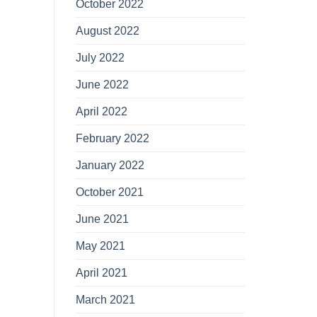
October 2022
August 2022
July 2022
June 2022
April 2022
February 2022
January 2022
October 2021
June 2021
May 2021
April 2021
March 2021