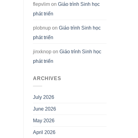
flepvlim
on
Giáo trình Sinh học
phát triển
plobnup
on
Giáo trình Sinh học
phát triển
jinxknop
on
Giáo trình Sinh học
phát triển
ARCHIVES
July 2026
June 2026
May 2026
April 2026