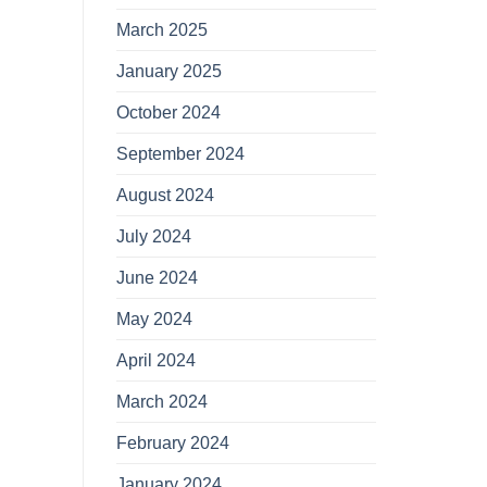
March 2025
January 2025
October 2024
September 2024
August 2024
July 2024
June 2024
May 2024
April 2024
March 2024
February 2024
January 2024