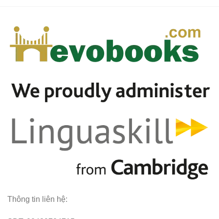
Thông tin liên hệ: