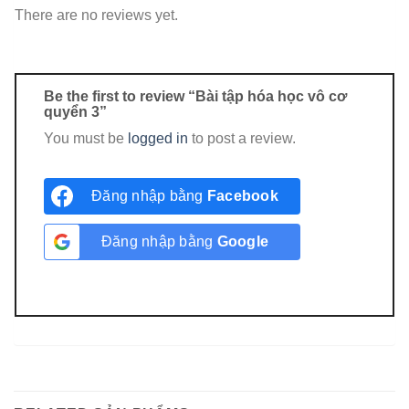
There are no reviews yet.
Be the first to review “Bài tập hóa học vô cơ
quyển 3”
You must be
logged in
to post a review.
Đăng nhập bằng
Facebook
Đăng nhập bằng
Google