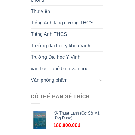
Thư viện
Tiếng Anh tăng cường THCS
Tiếng Anh THCS
Trường đại học y khoa Vinh
Trường Đại học Y Vinh
văn học - phê bình văn học
Văn phòng phẩm
CÓ THỂ BẠN SẼ THÍCH
Kỹ Thuật Lạnh (Cơ Sở Và
Ứng Dụng)
180.000,00
₫