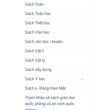
Sách Toán
Sách Toán học
Sách Triết học
Sách Văn học
Sách văn học / truyện
Sách Vật lí
Sách Vật lý
Sách xây dựng
Sách Y học
Sách y- Răng Hàm Mặt
Tham khảo về sách giáo dục
quốc phòng và an ninh quốc
phòng