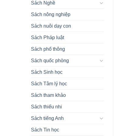
Sách Nghề
Sách nông nghiệp
Sách nuôi dạy con
Sách Pháp luật
Sách phổ thông
Sách quốc phòng
Sách Sinh học
Sách Tâm lý học
Sách tham khảo
Sách thiếu nhi
Sách tiếng Anh
Sách Tin học