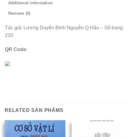
Additional information
Reviews (0)
Tác giả: Lương Duyên Bình Nguyễn Q Hậu – Số trang:
220
QR Code:
RELATED SẢN PHẨMS