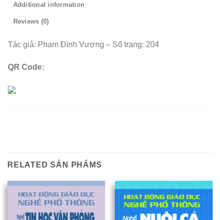
Additional information
Reviews (0)
Tác giả: Phạm Đình Vượng – Số trang: 204
QR Code:
RELATED SẢN PHẨMS