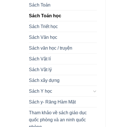
Sách Toán
Sách Toán học
Sách Triết học
Sách Văn học
Sách văn học / truyện
Sách Vật lí
Sách Vật lý
Sách xây dựng
Sách Y học
Sách y- Răng Hàm Mặt
Tham khảo về sách giáo dục
quốc phòng và an ninh quốc
phòng