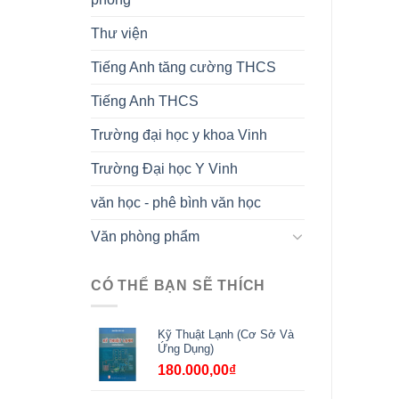
Thư viện
Tiếng Anh tăng cường THCS
Tiếng Anh THCS
Trường đại học y khoa Vinh
Trường Đại học Y Vinh
văn học - phê bình văn học
Văn phòng phẩm
CÓ THỂ BẠN SẼ THÍCH
Kỹ Thuật Lạnh (Cơ Sở Và
Ứng Dụng)
180.000,00
₫