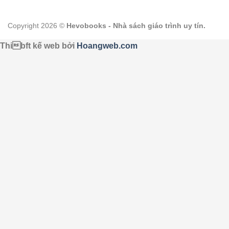
Copyright 2026 ©
Hevobooks - Nhà sách giáo trình uy tín.
Thibft kế web bởi
Hoangweb.com