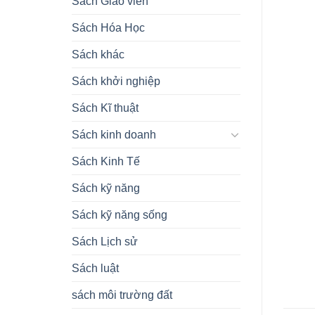
Sách Giáo viên
Sách Hóa Học
Sách khác
Sách khởi nghiệp
Sách Kĩ thuật
Sách kinh doanh
Sách Kinh Tế
Sách kỹ năng
Sách kỹ năng sống
Sách Lịch sử
Sách luật
sách môi trường đất