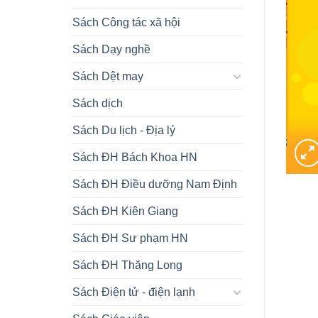
Sách Công tác xã hội
Sách Dạy nghề
Sách Dệt may
Sách dịch
Sách Du lịch - Địa lý
Sách ĐH Bách Khoa HN
Sách ĐH Điều dưỡng Nam Định
Sách ĐH Kiên Giang
Sách ĐH Sư phạm HN
Sách ĐH Thăng Long
Sách Điện tử - điện lạnh