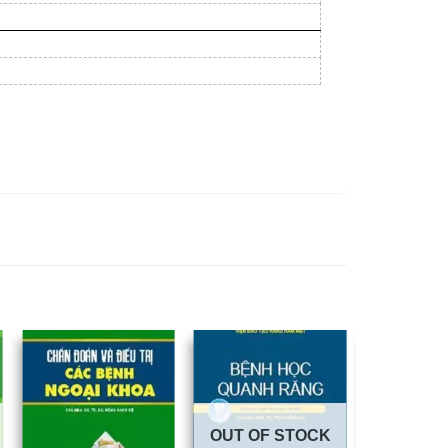
OUT OF STOCK