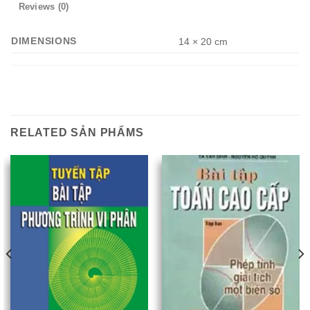
Reviews (0)
DIMENSIONS
14 × 20 cm
RELATED SẢN PHẨMS