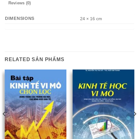
Reviews (0)
DIMENSIONS
24 × 16 cm
RELATED SẢN PHẨMS