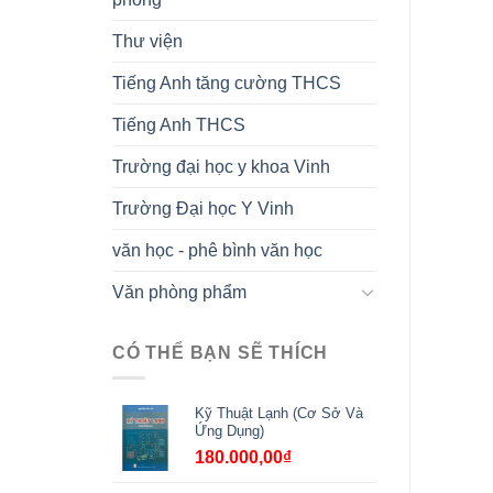
Thư viện
Tiếng Anh tăng cường THCS
Tiếng Anh THCS
Trường đại học y khoa Vinh
Trường Đại học Y Vinh
văn học - phê bình văn học
Văn phòng phẩm
CÓ THỂ BẠN SẼ THÍCH
Kỹ Thuật Lạnh (Cơ Sở Và
Ứng Dụng)
180.000,00
₫