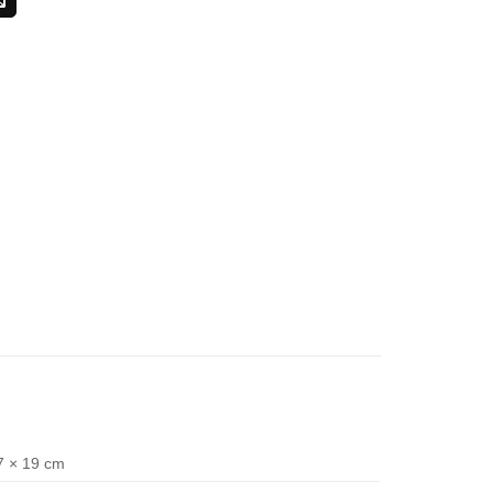
7 × 19 cm