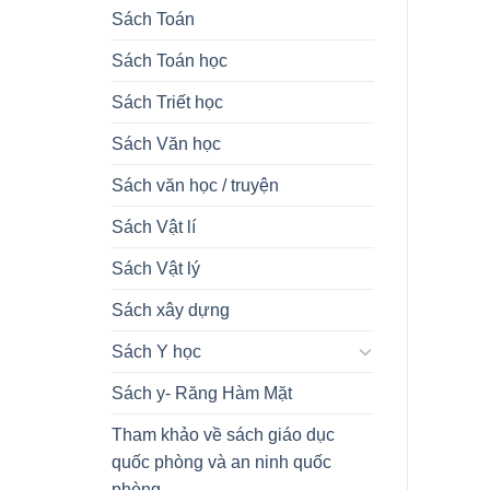
Sách Toán
Sách Toán học
Sách Triết học
Sách Văn học
Sách văn học / truyện
Sách Vật lí
Sách Vật lý
Sách xây dựng
Sách Y học
Sách y- Răng Hàm Mặt
Tham khảo về sách giáo dục
quốc phòng và an ninh quốc
phòng