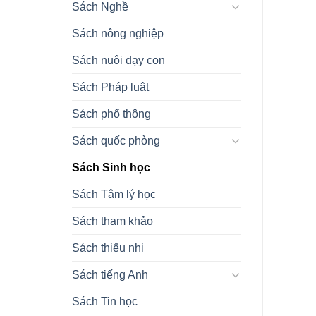
Sách Nghề
Sách nông nghiệp
Sách nuôi dạy con
Sách Pháp luật
Sách phổ thông
Sách quốc phòng
Sách Sinh học
Sách Tâm lý học
Sách tham khảo
Sách thiếu nhi
Sách tiếng Anh
Sách Tin học