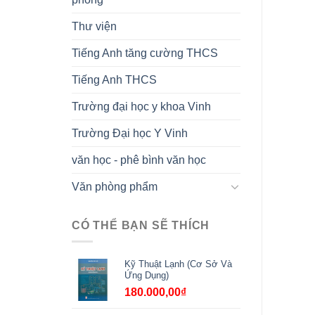
Thư viện
Tiếng Anh tăng cường THCS
Tiếng Anh THCS
Trường đại học y khoa Vinh
Trường Đại học Y Vinh
văn học - phê bình văn học
Văn phòng phẩm
CÓ THỂ BẠN SẼ THÍCH
Kỹ Thuật Lạnh (Cơ Sở Và
Ứng Dụng)
180.000,00
₫