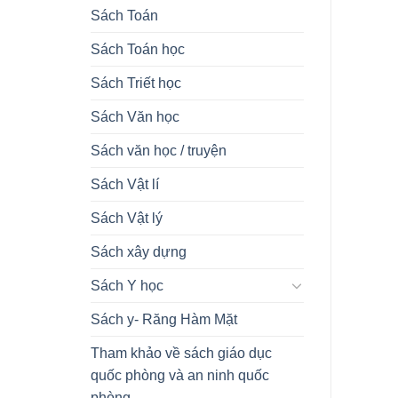
Sách Toán
Sách Toán học
Sách Triết học
Sách Văn học
Sách văn học / truyện
Sách Vật lí
Sách Vật lý
Sách xây dựng
Sách Y học
Sách y- Răng Hàm Mặt
Tham khảo về sách giáo dục
quốc phòng và an ninh quốc
phòng