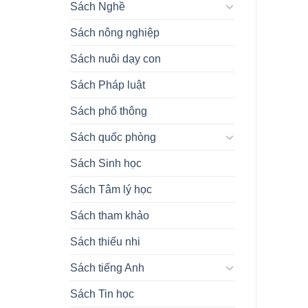
Sách Nghề
Sách nông nghiệp
Sách nuôi dạy con
Sách Pháp luật
Sách phổ thông
Sách quốc phòng
Sách Sinh học
Sách Tâm lý học
Sách tham khảo
Sách thiếu nhi
Sách tiếng Anh
Sách Tin học