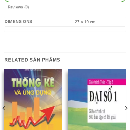
Reviews (0)
DIMENSIONS
27 × 19 cm
RELATED SẢN PHẨMS