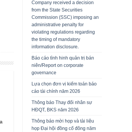
Company received a decision
from the State Securities
Commission (SSC) imposing an
administrative penalty for
violating regulations regarding
the timing of mandatory
information disclosure.
Báo cáo tình hinh quản trị bán
niên/Report on corporate
governance
Lựa chọn đơn vị kiểm toán báo
cáo tài chính năm 2026
Thông báo Thay đổi nhân sự
HĐQT, BKS năm 2026
Thông báo mời họp và tài liệu
a
họp Đại hội đồng cổ đông năm