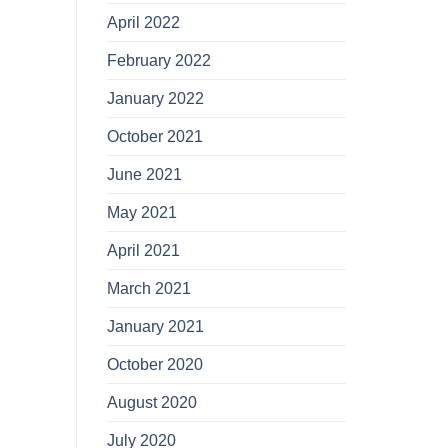
April 2022
February 2022
January 2022
October 2021
June 2021
May 2021
April 2021
March 2021
January 2021
October 2020
August 2020
July 2020