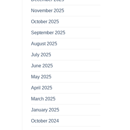
November 2025
October 2025
September 2025
August 2025
July 2025
June 2025
May 2025
April 2025
March 2025
January 2025
October 2024