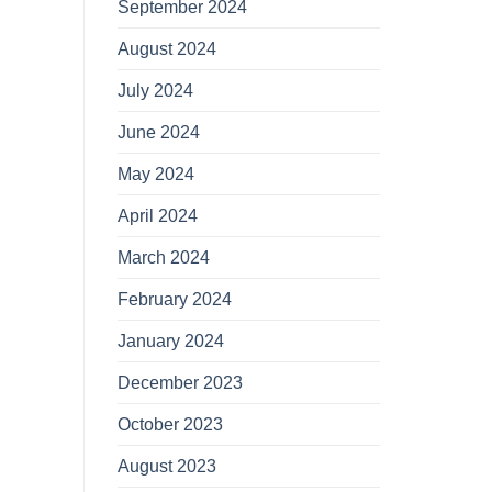
September 2024
August 2024
July 2024
June 2024
May 2024
April 2024
March 2024
February 2024
January 2024
December 2023
October 2023
August 2023