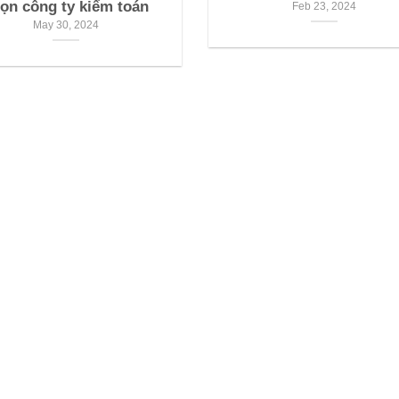
ọn công ty kiểm toán
Feb 23, 2024
May 30, 2024