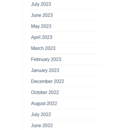
July 2023
June 2023
May 2023
April 2023
March 2023
February 2023
January 2023
December 2022
October 2022
August 2022
July 2022
June 2022