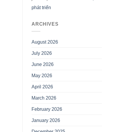
phát triển
ARCHIVES
August 2026
July 2026
June 2026
May 2026
April 2026
March 2026
February 2026
January 2026
December 2025