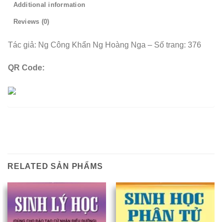
Additional information
Reviews (0)
Tác giả: Ng Công Khẩn Ng Hoàng Nga – Số trang: 376
QR Code:
RELATED SẢN PHẨMS