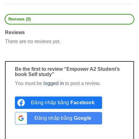
Reviews (0)
Reviews
There are no reviews yet.
Be the first to review “Empower A2 Student’s
book Self study”
You must be
logged in
to post a review.
Đăng nhập bằng
Facebook
Đăng nhập bằng
Google