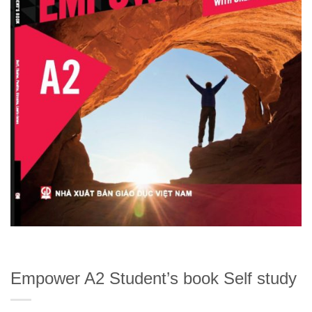
Empower A2 Student’s book Self study