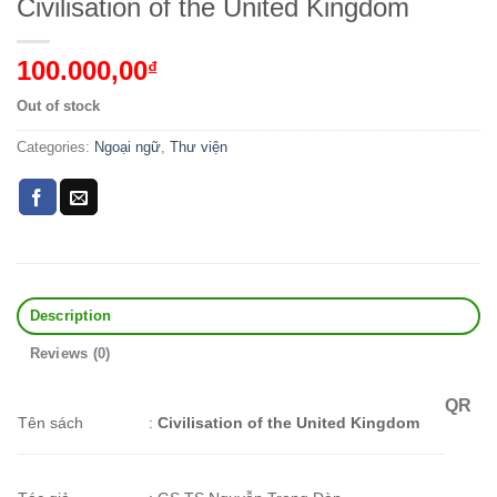
Civilisation of the United Kingdom
100.000,00
₫
Out of stock
Categories:
Ngoại ngữ
,
Thư viện
Description
Reviews (0)
QR
Tên sách
:
Civilisation of the United Kingdom