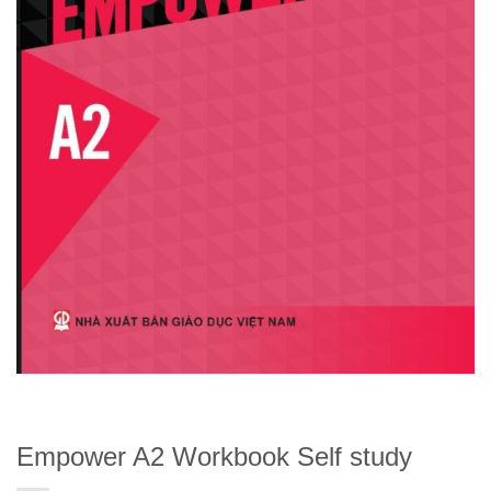
Empower A2 Workbook Self study