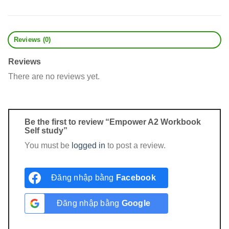
Reviews (0)
Reviews
There are no reviews yet.
Be the first to review “Empower A2 Workbook
Self study”
You must be
logged in
to post a review.
Đăng nhập bằng
Facebook
Đăng nhập bằng
Google