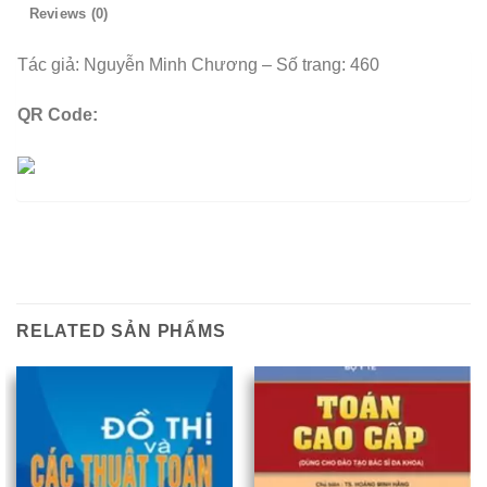
Reviews (0)
Tác giả: Nguyễn Minh Chương – Số trang: 460
QR Code:
RELATED SẢN PHẨMS